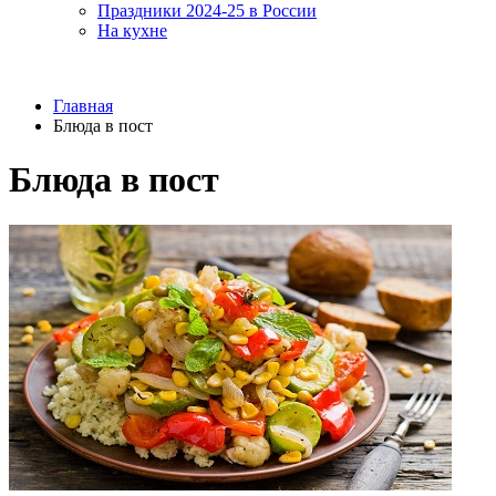
Праздники 2024-25 в России
На кухне
Главная
Блюда в пост
Блюда в пост