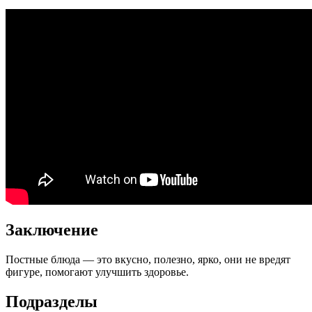
Заключение
Постные блюда — это вкусно, полезно, ярко, они не вредят
фигуре, помогают улучшить здоровье.
Подразделы