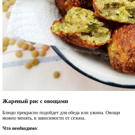
Жареный рис с овощами
Блюдо прекрасно подойдет для обеда или ужина. Овощи
можно менять, в зависимости от сезона.
Что необходимо
: