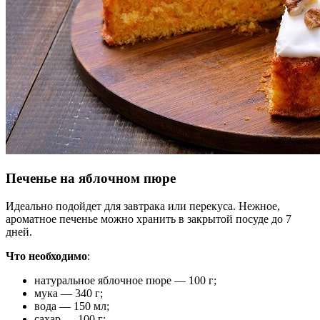
Печенье на яблочном пюре
Идеально подойдет для завтрака или перекуса. Нежное,
ароматное печенье можно хранить в закрытой посуде до 7
дней.
Что необходимо
:
натуральное яблочное пюре — 100 г;
мука — 340 г;
вода — 150 мл;
сахар — 100 г;