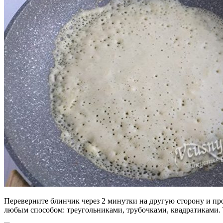
Переверните блинчик через 2 минутки на другую сторону и пр
любым способом: треугольниками, трубочками, квадратиками. Т