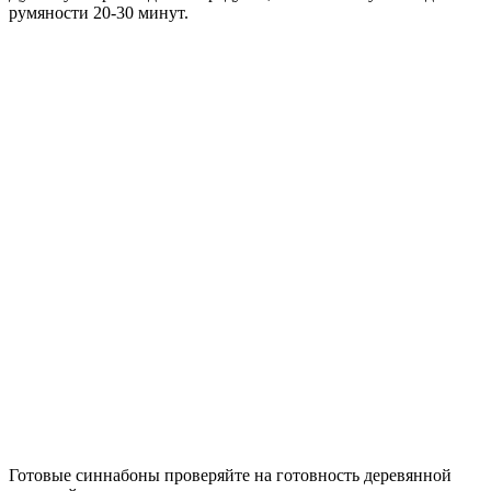
румяности 20-30 минут.
Готовые синнабоны проверяйте на готовность деревянной