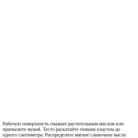
Рабочую поверхность смажьте растительным маслом или
припылите мукой. Тесто раскатайте тонким пластом до
одного сантиметра. Распределите мягкое сливочное масло