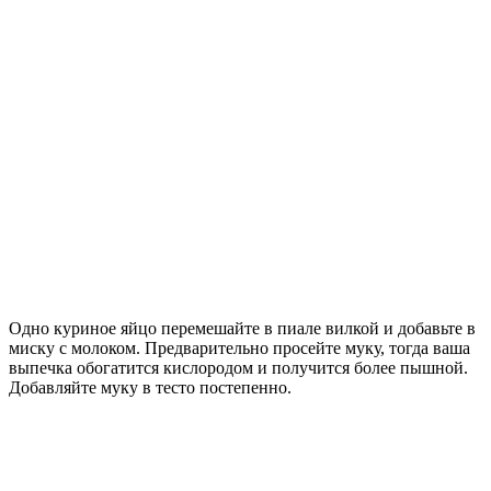
Одно куриное яйцо перемешайте в пиале вилкой и добавьте в
миску с молоком. Предварительно просейте муку, тогда ваша
выпечка обогатится кислородом и получится более пышной.
Добавляйте муку в тесто постепенно.