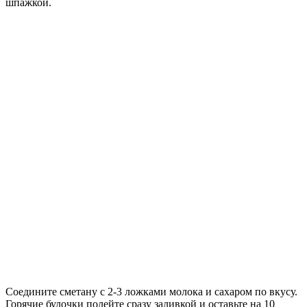
шпажкой.
Соедините сметану с 2-3 ложками молока и сахаром по вкусу.
Горячие булочки полейте сразу заливкой и оставьте на 10