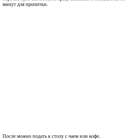
минут для пропитки.
После можно подать к столу с чаем или кофе.