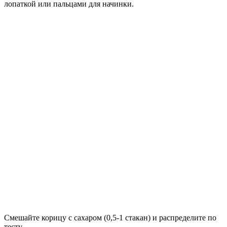
лопаткой или пальцами для начинки.
Смешайте корицу с сахаром (0,5-1 стакан) и распределите по
тесту.