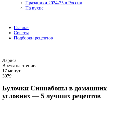
Праздники 2024-25 в России
На кухне
Главная
Советы
Подборки рецептов
Лариса
Время на чтение:
17 минут
3079
Булочки Синнабоны в домашних
условиях — 5 лучших рецептов