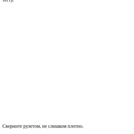
Сверните рулетом, не слишком плотно.