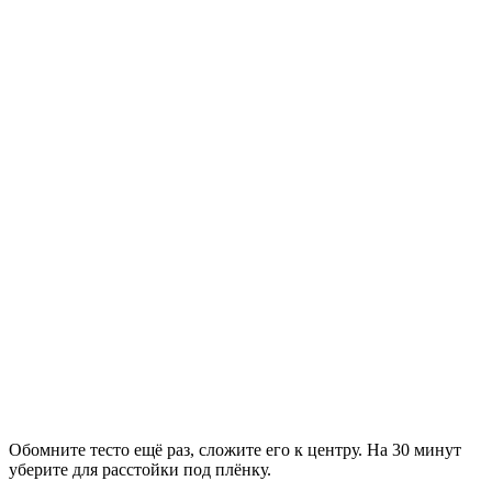
Обомните тесто ещё раз, сложите его к центру. На 30 минут
уберите для расстойки под плёнку.