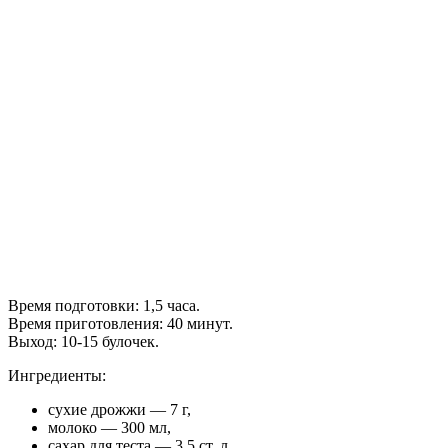
Время подготовки: 1,5 часа.
Время приготовления: 40 минут.
Выход: 10-15 булочек.
Ингредиенты:
сухие дрожжи — 7 г,
молоко — 300 мл,
сахар для теста — 3,5 ст. л.,