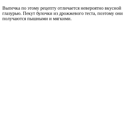
Выпечка по этому рецепту отличается невероятно вкусной
глазурью. Пекут булочки из дрожжевого теста, поэтому они
получаются пышными и мягкими.