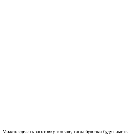
Можно сделать заготовку тоньше, тогда булочки будут иметь