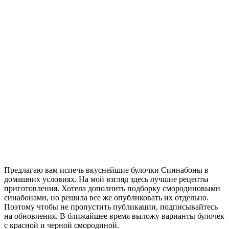
Предлагаю вам испечь вкуснейшие булочки Синнабоны в
домашних условиях. На мой взгляд здесь лучшие рецепты
приготовления. Хотела дополнить подборку смородиновыми
синабонами, но решила все же опубликовать их отдельно.
Поэтому чтобы не пропустить публикации, подписывайтесь
на обновления. В ближайшее время выложу варианты булочек
с красной и черной смородиной.