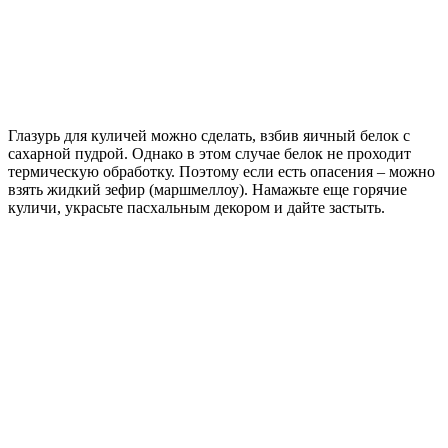
Глазурь для куличей можно сделать, взбив яичный белок с
сахарной пудрой. Однако в этом случае белок не проходит
термическую обработку. Поэтому если есть опасения – можно
взять жидкий зефир (маршмеллоу). Намажьте еще горячие
куличи, украсьте пасхальным декором и дайте застыть.