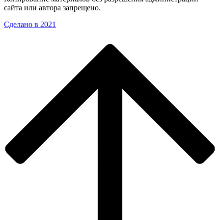
сайта или автора запрещено.
Сделано в 2021