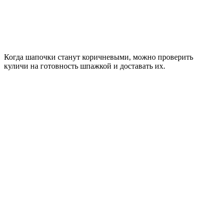
Когда шапочки станут коричневыми, можно проверить
куличи на готовность шпажкой и доставать их.