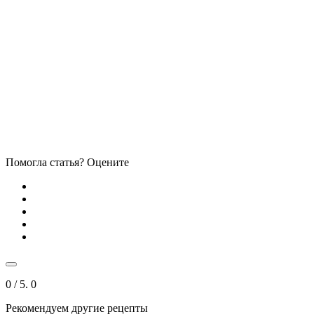
Помогла статья? Оцените
0
/ 5.
0
Рекомендуем другие рецепты