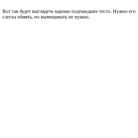
Вот так будет выглядеть хорошо подошедшее тесто. Нужно его
слегка обмять, но вымешивать не нужно.