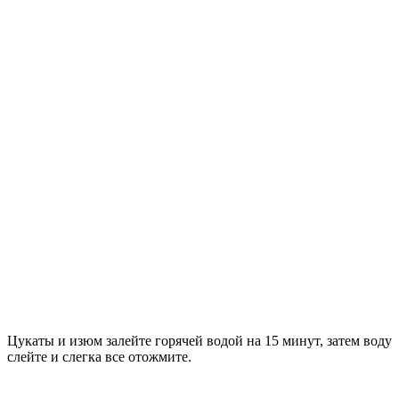
Цукаты и изюм залейте горячей водой на 15 минут, затем воду
слейте и слегка все отожмите.