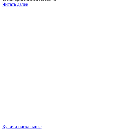
Читать далее
Куличи пасхальные