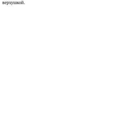
верхушкой.