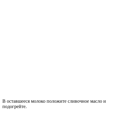
В оставшееся молоко положите сливочное масло и
подогрейте.