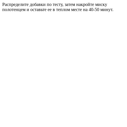
Распределите добавки по тесту, затем накройте миску
полотенцем и оставьте ее в теплом месте на 40-50 минут.