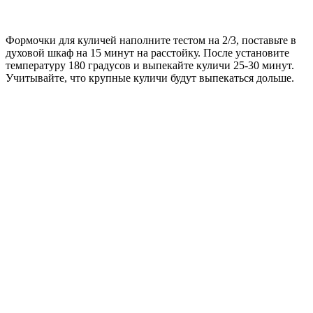
Формочки для куличей наполните тестом на 2/3, поставьте в
духовой шкаф на 15 минут на расстойку. После установите
температуру 180 градусов и выпекайте куличи 25-30 минут.
Учитывайте, что крупные куличи будут выпекаться дольше.