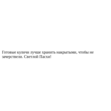
Готовые куличи лучше хранить накрытыми, чтобы не
зачерствели. Светлой Пасхи!