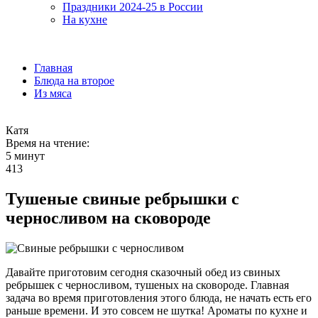
Праздники 2024-25 в России
На кухне
Главная
Блюда на второе
Из мяса
Катя
Время на чтение:
5 минут
413
Тушеные свиные ребрышки с
черносливом на сковороде
Давайте приготовим сегодня сказочный обед из свиных
ребрышек с черносливом, тушеных на сковороде. Главная
задача во время приготовления этого блюда, не начать есть его
раньше времени.
И это совсем не шутка! Ароматы по кухне и