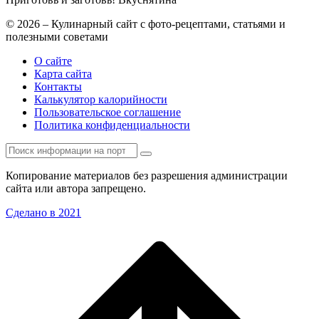
© 2026 – Кулинарный сайт с фото-рецептами, статьями и
полезными советами
О сайте
Карта сайта
Контакты
Калькулятор калорийности
Пользовательское соглашение
Политика конфиденциальности
Копирование материалов без разрешения администрации
сайта или автора запрещено.
Сделано в 2021