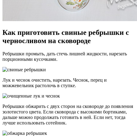
Как приготовить свиные ребрышки с
черносливом на сковороде
Ребрышки промыть, дать стечь лишней жидкости, нарезать
порционными кусочками.
Лук и чеснок очистить, нарезать. Чеснок, перец и
можжевельник растолочь в ступке.
Ребрышки обжарить с двух сторон на сковороде до появления
золотистого цвета. Если сковорода с высокими бортиками,
дальше можно продолжать готовить в ней. Если нет, тогда
лучше использовать сотейник.