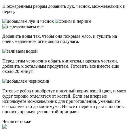
К обжаренным ребрам добавить лук, чеснок, можжевельник и
перец.
Добавить воды так, чтобы она покрыла мясо, и тушить на
очень медленном огне около получаса.
Перед этим чернослив обдать кипятком, нарезать частями,
добавить к остальным продуктам. Готовить все вместе еще
около 20 минут.
Готовые ребра приобретут приятный коричневый цвет, и мясо
будет хорошо отделяться от костей. Если вы впервые
используете можжевельник для приготовления, уменьшите
его количество до минимума. Не все с первого раза способны
оценить преимущество этой приправы.
Читайте также