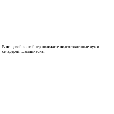
В пищевой контейнер положите подготовленные лук и
сельдерей, шампиньоны.