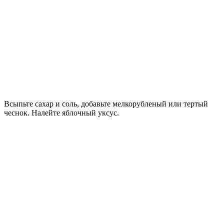
Всыпьте сахар и соль, добавьте мелкорубленый или тертый
чеснок. Налейте яблочный уксус.