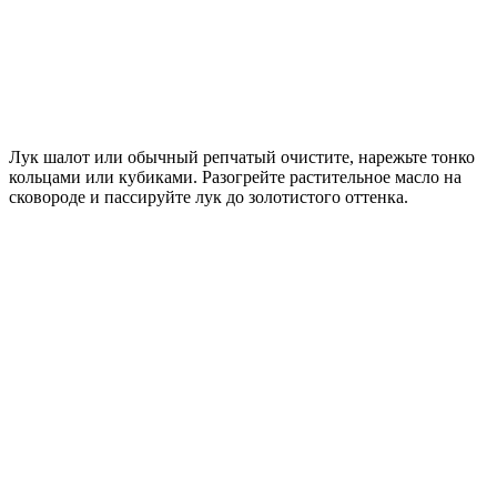
Лук шалот или обычный репчатый очистите, нарежьте тонко
кольцами или кубиками. Разогрейте растительное масло на
сковороде и пассируйте лук до золотистого оттенка.