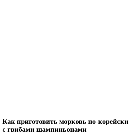
Как приготовить морковь по-корейски
с грибами шампиньонами