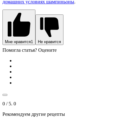
домашних условиях шампиньоны
.
Мне нравится
1
Не нравится
Помогла статья? Оцените
0
/ 5.
0
Рекомендуем другие рецепты