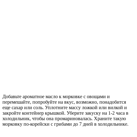
Добавьте ароматное масло к морковке с овощами и
перемешайте, попробуйте на вкус, возможно, понадобится
еще сахар или соль. Уплотните массу ложкой или вилкой и
закройте контейнер крышкой. Уберите закуску на 1-2 часа в
холодильник, чтобы она промариновалась. Храните такую
морковку по-корейски с грибами до 7 дней в холодильнике.