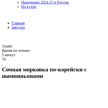
Праздники 2024-25 в России
На кухне
Главная
Закуски
Эльби
Время на чтение:
5 минут
76
Сочная морковка по-корейски с
шампиньонами