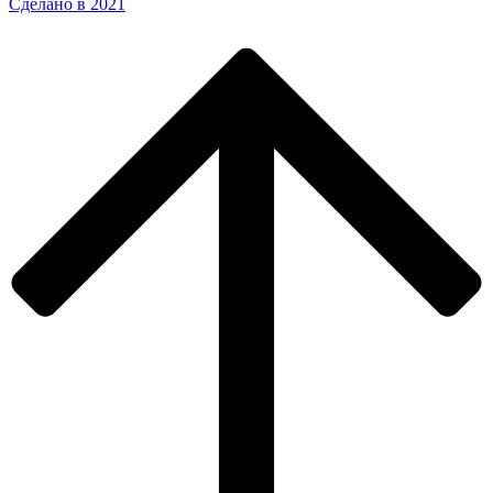
Сделано в 2021