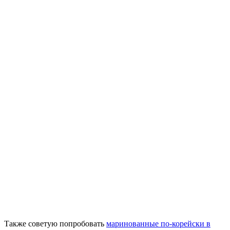
Также советую попробовать
маринованные по-корейски в