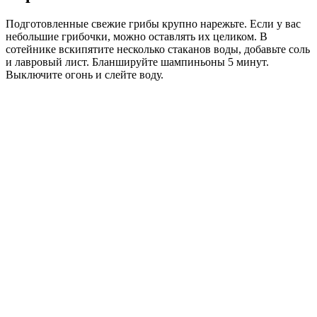
Подготовленные свежие грибы крупно нарежьте. Если у вас
небольшие грибочки, можно оставлять их целиком. В
сотейнике вскипятите несколько стаканов воды, добавьте соль
и лавровый лист. Бланшируйте шампиньоны 5 минут.
Выключите огонь и слейте воду.