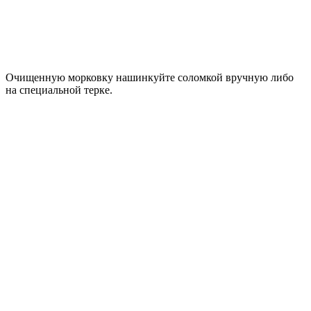
Очищенную морковку нашинкуйте соломкой вручную либо
на специальной терке.