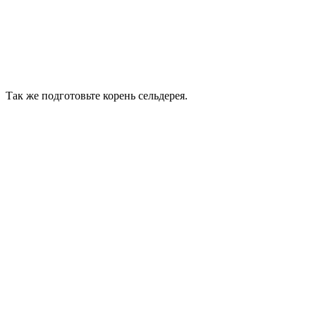
Так же подготовьте корень сельдерея.