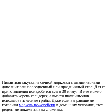
Пикантная закуска из сочной морковки с шампиньонами
дополнит ваш повседневный или праздничный стол. Для ее
приготовления понадобится всего 30 минут.
В нее можно
добавить корень сельдерея, а вместо шампиньонов
использовать лесные грибы. Даже если вы раньше не
готовили
морковь по-корейски
в домашних условиях, этот
рецепт не покажется вам сложным.