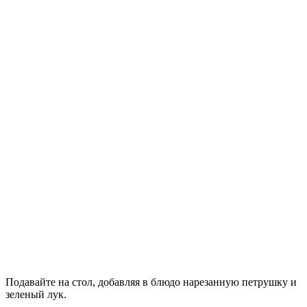
Подавайте на стол, добавляя в блюдо нарезанную петрушку и
зеленый лук.