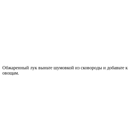
Обжаренный лук выньте шумовкой из сковороды и добавьте к
овощам.