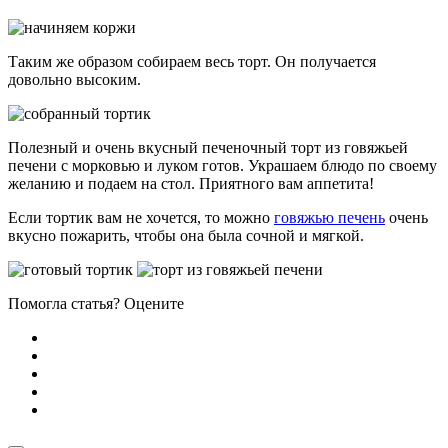
Таким же образом собираем весь торт. Он получается
довольно высоким.
Полезный и очень вкусный печеночный торт из говяжьей
печени с морковью и луком готов. Украшаем блюдо по своему
желанию и подаем на стол. Приятного вам аппетита!
Если тортик вам не хочется, то можно
говяжью печень
очень
вкусно пожарить, чтобы она была сочной и мягкой.
Помогла статья? Оцените