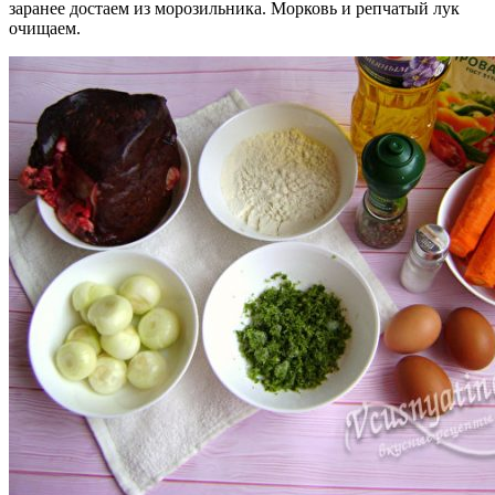
заранее достаем из морозильника. Морковь и репчатый лук
очищаем.