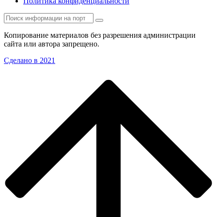
Политика конфиденциальности
Копирование материалов без разрешения администрации
сайта или автора запрещено.
Сделано в 2021