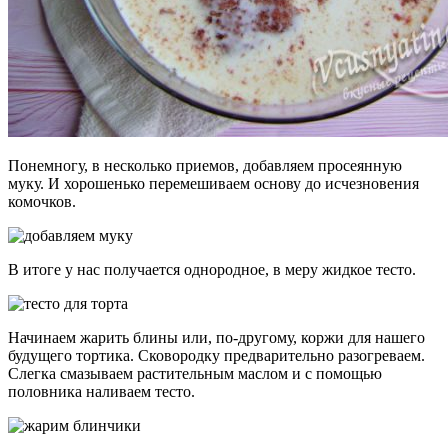
Понемногу, в несколько приемов, добавляем просеянную
муку. И хорошенько перемешиваем основу до исчезновения
комочков.
В итоге у нас получается однородное, в меру жидкое тесто.
Начинаем жарить блины или, по-другому, коржи для нашего
будущего тортика. Сковородку предварительно разогреваем.
Слегка смазываем растительным маслом и с помощью
половника наливаем тесто.