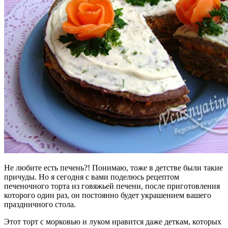
Не любите есть печень?! Понимаю, тоже в детстве были такие
причуды.
Но я сегодня с вами поделюсь рецептом
печеночного торта из говяжьей печени, после приготовления
которого один раз, он постоянно будет украшением вашего
праздничного стола.
Этот торт с морковью и луком нравится даже деткам, которых