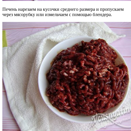
Печень нарезаем на кусочки среднего размера и пропускаем
через мясорубку или измельчаем с помощью блендера.