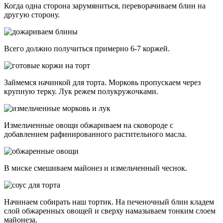
Когда одна сторона зарумяниться, переворачиваем блин на
другую сторону.
Всего должно получиться примерно 6-7 коржей.
Займемся начинкой для торта. Морковь пропускаем через
крупную терку. Лук режем полукружочками.
Измельченные овощи обжариваем на сковороде с
добавлением рафинированного растительного масла.
В миске смешиваем майонез и измельченный чеснок.
Начинаем собирать наш тортик. На печеночный блин кладем
слой обжаренных овощей и сверху намазываем тонким слоем
майонеза.