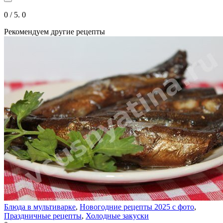
0
/ 5.
0
Рекомендуем другие рецепты
Блюда в мультиварке
,
Новогодние рецепты 2025 с фото
,
Праздничные рецепты
,
Холодные закуски