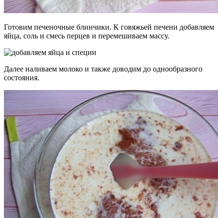
Готовим печеночные блинчики. К говяжьей печени добавляем
яйца, соль и смесь перцев и перемешиваем массу.
Далее наливаем молоко и также доводим до однообразного
состояния.