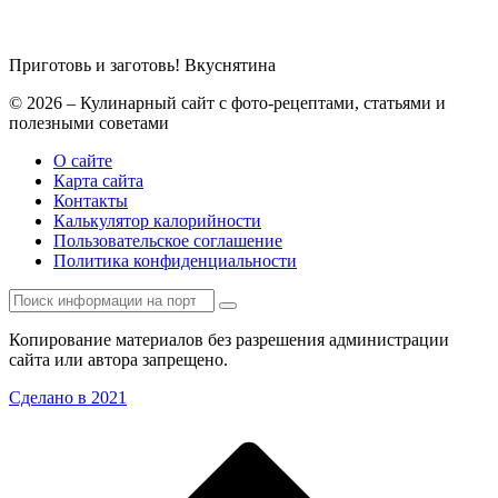
Приготовь и заготовь!
Вкуснятина
© 2026 – Кулинарный сайт с фото-рецептами, статьями и
полезными советами
О сайте
Карта сайта
Контакты
Калькулятор калорийности
Пользовательское соглашение
Политика конфиденциальности
Копирование материалов без разрешения администрации
сайта или автора запрещено.
Сделано в 2021