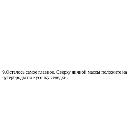
9.Осталось самое главное. Сверху яичной массы положите на
бутерброды по кусочку селедки.