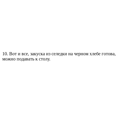
10. Вот и все, закуска из селедки на черном хлебе готова,
можно подавать к столу.