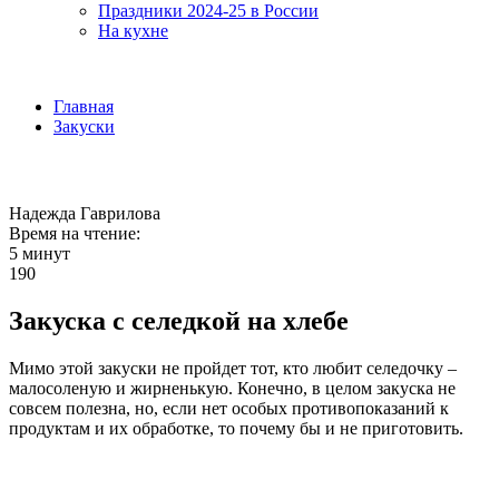
Праздники 2024-25 в России
На кухне
Главная
Закуски
Надежда Гаврилова
Время на чтение:
5 минут
190
Закуска с селедкой на хлебе
Мимо этой закуски не пройдет тот, кто любит селедочку –
малосоленую и жирненькую. Конечно, в целом закуска не
совсем полезна, но, если нет особых противопоказаний к
продуктам и их обработке, то почему бы и не приготовить.