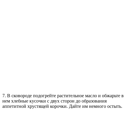
7. В сковороде подогрейте растительное масло и обжарьте в
нем хлебные кусочки с двух сторон до образования
аппетитной хрустящей корочки. Дайте им немного остыть.