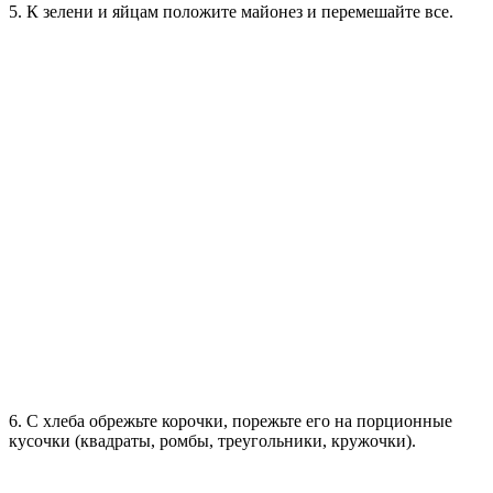
5. К зелени и яйцам положите майонез и перемешайте все.
6. С хлеба обрежьте корочки, порежьте его на порционные
кусочки (квадраты, ромбы, треугольники, кружочки).