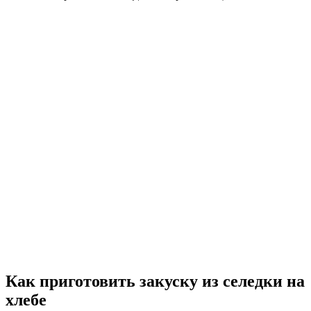
Как приготовить закуску из селедки на
хлебе