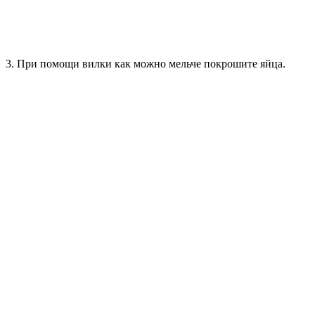
3. При помощи вилки как можно мельче покрошите яйца.