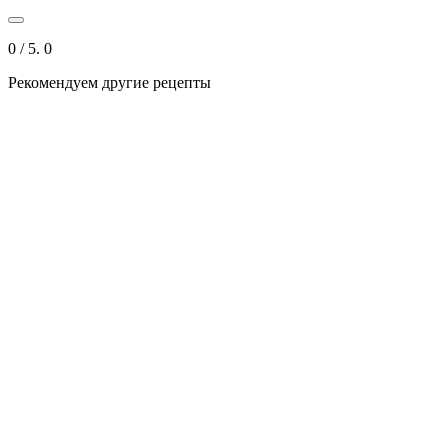
0
/ 5.
0
Рекомендуем другие рецепты