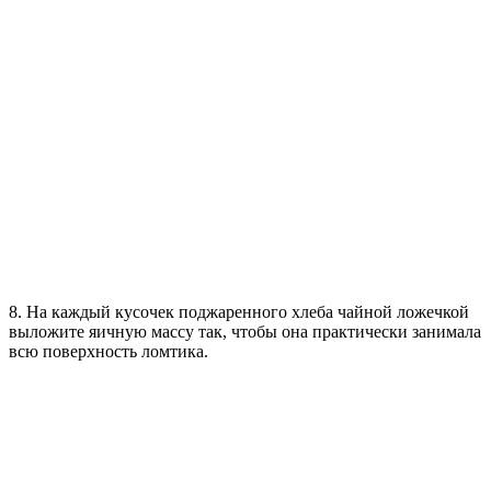
8. На каждый кусочек поджаренного хлеба чайной ложечкой
выложите яичную массу так, чтобы она практически занимала
всю поверхность ломтика.