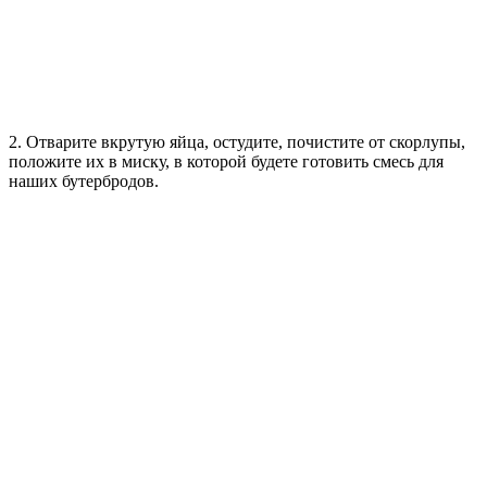
2. Отварите вкрутую яйца, остудите, почистите от скорлупы,
положите их в миску, в которой будете готовить смесь для
наших бутербродов.