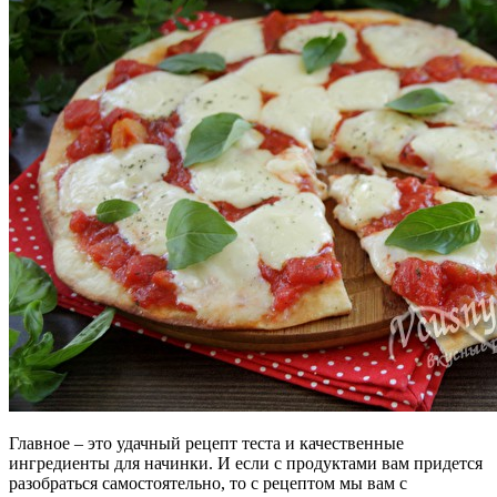
Главное – это удачный рецепт теста и качественные
ингредиенты для начинки. И если с продуктами вам придется
разобраться самостоятельно, то с рецептом мы вам с