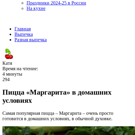
Праздники 2024-25 в России
На кухне
Главная
Выпечка
Разная выпечка
Катя
Время на чтение:
4 минуты
294
Пицца «Маргарита» в домашних
условиях
Самая популярная пицца – Маргарита – очень просто
готовится в домашних условиях, в обычной духовке.