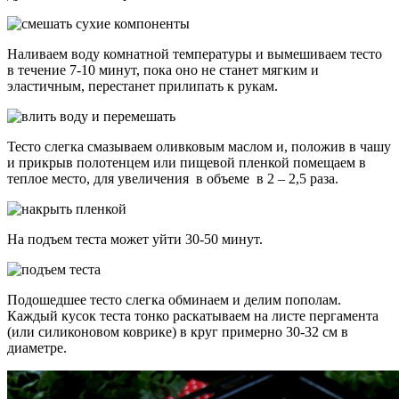
Наливаем воду комнатной температуры и вымешиваем тесто
в течение 7-10 минут, пока оно не станет мягким и
эластичным, перестанет прилипать к рукам.
Тесто слегка смазываем оливковым маслом и, положив в чашу
и прикрыв полотенцем или пищевой пленкой помещаем в
теплое место, для увеличения в объеме в 2 – 2,5 раза.
На подъем теста может уйти 30-50 минут.
Подошедшее тесто слегка обминаем и делим пополам.
Каждый кусок теста тонко раскатываем на листе пергамента
(или силиконовом коврике) в круг примерно 30-32 см в
диаметре.