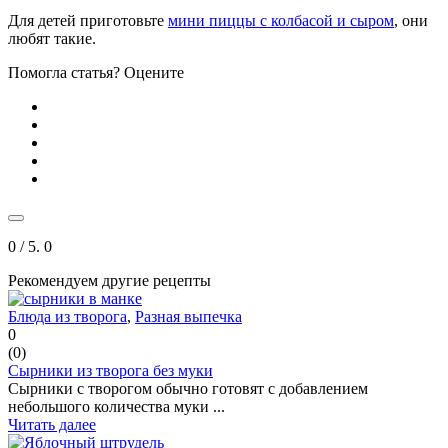
Для детей приготовьте
мини пиццы с колбасой и сыром
, они
любят такие.
Помогла статья? Оцените
0
/ 5.
0
Рекомендуем другие рецепты
Блюда из творога
,
Разная выпечка
0
(
0
)
Сырники из творога без муки
Сырники с творогом обычно готовят с добавлением
небольшого количества муки ...
Читать далее