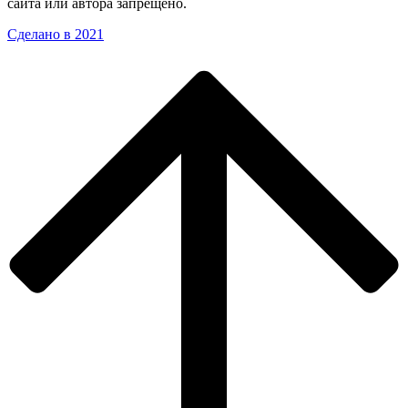
сайта или автора запрещено.
Сделано в 2021