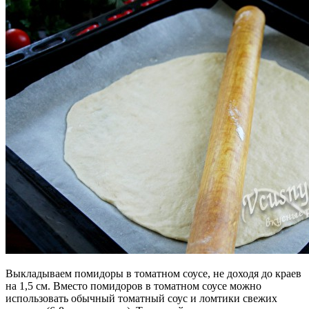
Выкладываем помидоры в томатном соусе, не доходя до краев
на 1,5 см. Вместо помидоров в томатном соусе можно
использовать обычный томатный соус и ломтики свежих