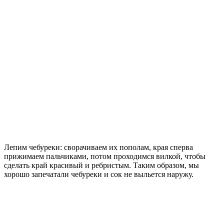
Лепим чебуреки: сворачиваем их пополам, края сперва
прижимаем пальчиками, потом проходимся вилкой, чтобы
сделать край красивый и ребристым. Таким образом, мы
хорошо запечатали чебуреки и сок не выльется наружу.