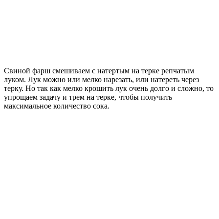
Свиной фарш смешиваем с натертым на терке репчатым
луком. Лук можно или мелко нарезать, или натереть через
терку. Но так как мелко крошить лук очень долго и сложно, то
упрощаем задачу и трем на терке, чтобы получить
максимальное количество сока.