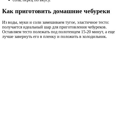
Как приготовить домашние чебуреки
Из воды, муки и соли замешиваем тугое, эластичное тесто:
получается идеальный шар для приготовления чебуреков.
Оставляем тесто полежать под полотенцем 15-20 минут, а еще
лучше завернуть его в пленку и положить в холодильник.