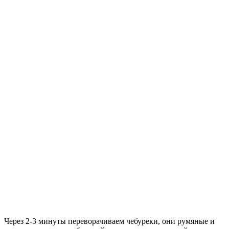
Через 2-3 минуты переворачиваем чебуреки, они румяные и