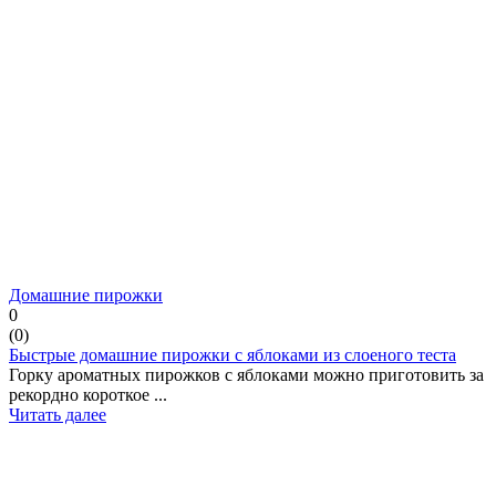
Домашние пирожки
0
(
0
)
Быстрые домашние пирожки с яблоками из слоеного теста
Горку ароматных пирожков с яблоками можно приготовить за
рекордно короткое ...
Читать далее