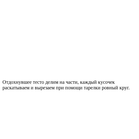
Отдохнувшее тесто делим на части, каждый кусочек
раскатываем и вырезаем при помощи тарелки ровный круг.