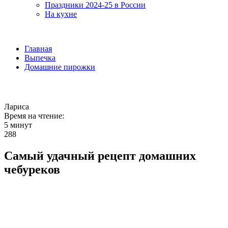
Праздники 2024-25 в России
На кухне
Главная
Выпечка
Домашние пирожки
Лариса
Время на чтение:
5 минут
288
Самый удачный рецепт домашних
чебуреков