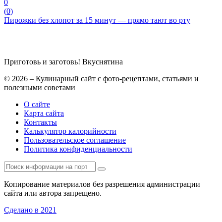
0
(
0
)
Пирожки без хлопот за 15 минут — прямо тают во рту
Приготовь и заготовь!
Вкуснятина
© 2026 – Кулинарный сайт с фото-рецептами, статьями и
полезными советами
О сайте
Карта сайта
Контакты
Калькулятор калорийности
Пользовательское соглашение
Политика конфиденциальности
Копирование материалов без разрешения администрации
сайта или автора запрещено.
Сделано в 2021