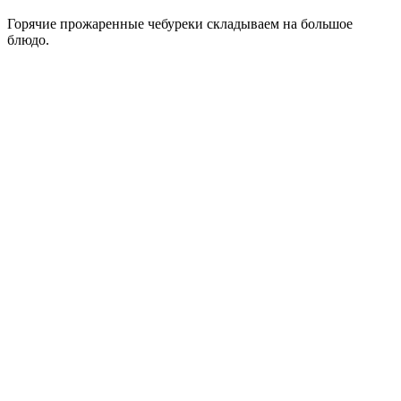
Горячие прожаренные чебуреки складываем на большое
блюдо.