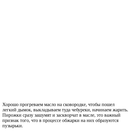
Хорошо прогреваем масло на сковородке, чтобы пошел
легкий дымок, выкладываем туда чебуреки, начинаем жарить.
Пирожки сразу зашумят и заскворчат в масле, это важный
признак того, что в процессе обжарки на них образуются
пузырьки.