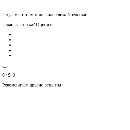
Подаем к столу, присыпав свежей зеленью.
Помогла статья? Оцените
0
/ 5.
0
Рекомендуем другие рецепты