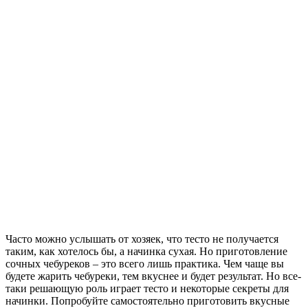
Часто можно услышать от хозяек, что тесто не получается
таким, как хотелось бы, а начинка сухая. Но приготовление
сочных чебуреков – это всего лишь практика.
Чем чаще вы
будете жарить чебуреки, тем вкуснее и будет результат. Но все-
таки решающую роль играет тесто и некоторые секреты для
начинки. Попробуйте самостоятельно приготовить вкусные