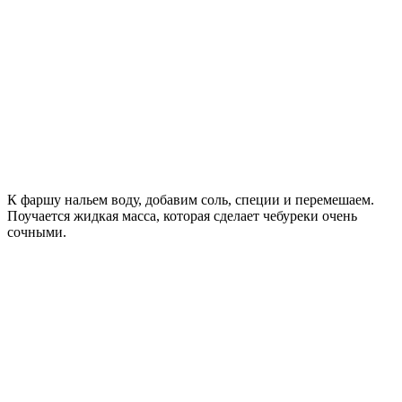
К фаршу нальем воду, добавим соль, специи и перемешаем.
Поучается жидкая масса, которая сделает чебуреки очень
сочными.