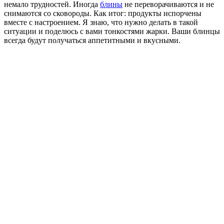
немало трудностей. Иногда
блины
не переворачиваются и не
снимаются со сковороды. Как итог: продукты испорчены
вместе с настроением. Я знаю, что нужно делать в такой
ситуации и поделюсь с вами тонкостями жарки. Ваши блинцы
всегда будут получаться аппетитными и вкусными.