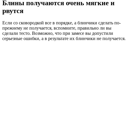
Блины получаются очень мягкие и
рвутся
Если со сковородкой все в порядке, а блинчики сделать по-
прежнему не получается, вспомните, правильно ли вы
сделали тесто. Возможно, что при замесе вы допустили
серьезные ошибки, а в результате их блинчики не получается.