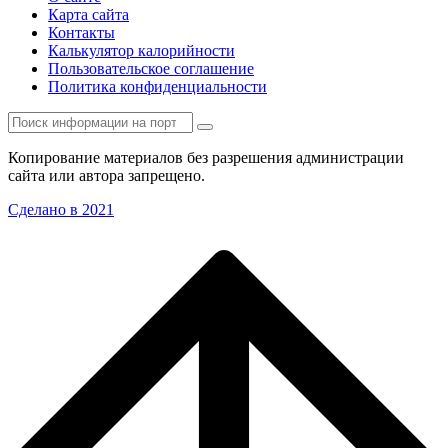
Карта сайта
Контакты
Калькулятор калорийности
Пользовательское соглашение
Политика конфиденциальности
Копирование материалов без разрешения администрации
сайта или автора запрещено.
Сделано в 2021