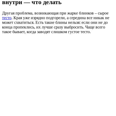
внутри — что делать
Другая проблема, возникающая при жарке блинков – сырое
тесто
. Края уже изрядно подгорели, а середина все никак не
может схватиться. Есть такие блины нельзя: если они не до
конца пропеклись, их лучше сразу выбросить. Чаще всего
такое бывает, когда заводят слишком густое тесто.