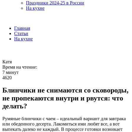
Праздники 2024-25 в России
На кухне
Главная
Статьи
На кухне
Катя
Время на чтение:
7 минут
4620
Блинчики не снимаются со сковороды,
не пропекаются внутри и рвутся: что
делать?
Румяные блинчики с чаем – идеальный вариант для завтрака
или обеденного десерта. Лакомиться ими любят все, а вот
выпекать далеко не каждый.
В процессе готовки возникает