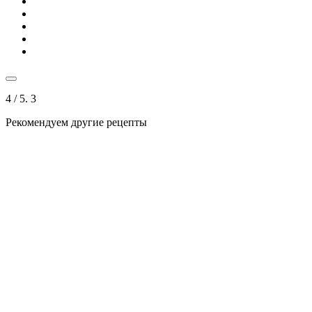
4
/ 5.
3
Рекомендуем другие рецепты