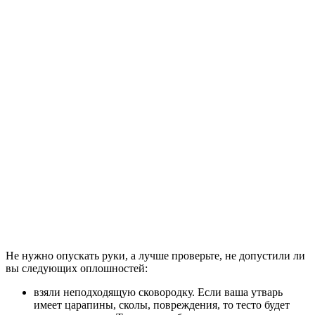
Не нужно опускать руки, а лучше проверьте, не допустили ли
вы следующих оплошностей:
взяли неподходящую сковородку. Если ваша утварь
имеет царапины, сколы, повреждения, то тесто будет