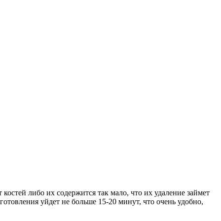
т костей либо их содержится так мало, что их удаление займет
отовления уйдет не больше 15-20 минут, что очень удобно,