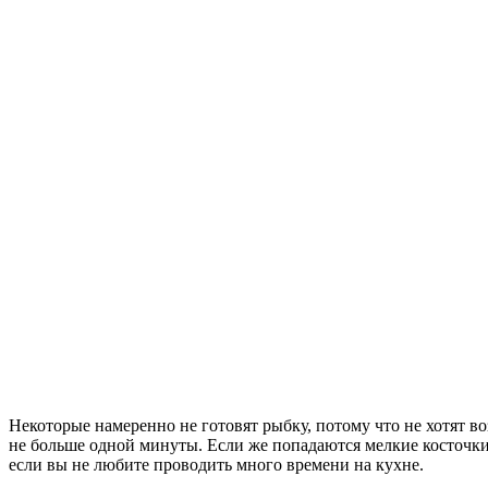
Некоторые намеренно не готовят рыбку, потому что не хотят воз
не больше одной минуты. Если же попадаются мелкие косточки,
если вы не любите проводить много времени на кухне.