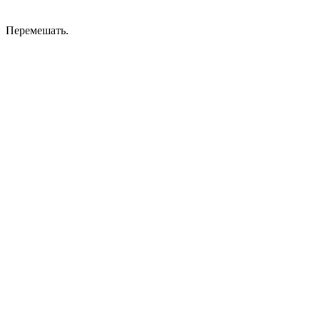
Перемешать.