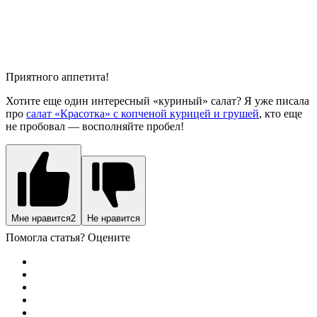
Приятного аппетита!
Хотите еще один интересный «куриный» салат? Я уже писала
про
салат «Красотка» с копченой курицей и грушей
, кто еще
не пробовал — восполняйте пробел!
Мне нравится
2
Не нравится
Помогла статья? Оцените