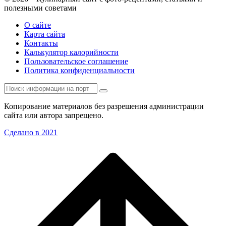
полезными советами
О сайте
Карта сайта
Контакты
Калькулятор калорийности
Пользовательское соглашение
Политика конфиденциальности
Копирование материалов без разрешения администрации
сайта или автора запрещено.
Сделано в 2021