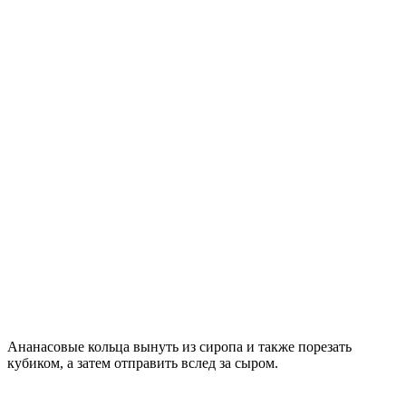
Ананасовые кольца вынуть из сиропа и также порезать
кубиком, а затем отправить вслед за сыром.