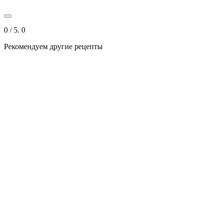
0
/ 5.
0
Рекомендуем другие рецепты