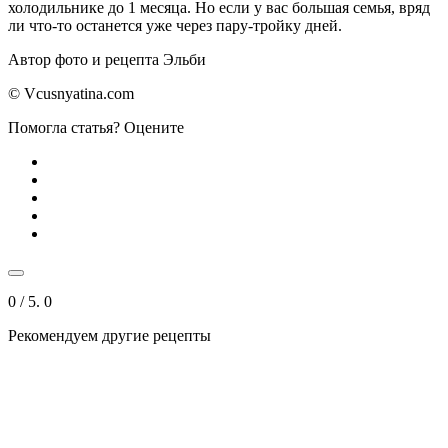
холодильнике до 1 месяца. Но если у вас большая семья, вряд
ли что-то останется уже через пару-тройку дней.
Автор фото и рецепта Эльби
© Vcusnyatina.com
Помогла статья? Оцените
0
/ 5.
0
Рекомендуем другие рецепты