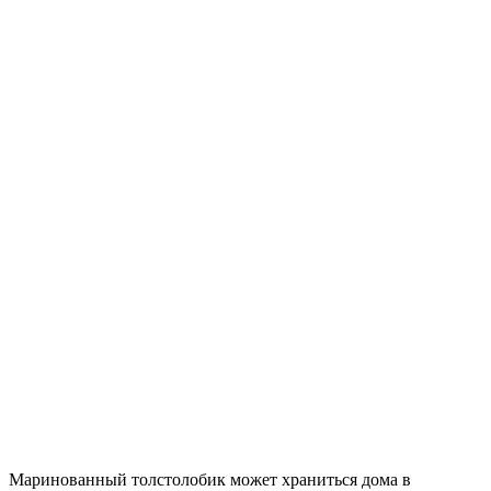
Маринованный толстолобик может храниться дома в