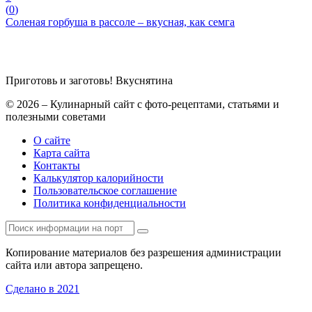
(
0
)
Соленая горбуша в рассоле – вкусная, как семга
Приготовь и заготовь!
Вкуснятина
© 2026 – Кулинарный сайт с фото-рецептами, статьями и
полезными советами
О сайте
Карта сайта
Контакты
Калькулятор калорийности
Пользовательское соглашение
Политика конфиденциальности
Копирование материалов без разрешения администрации
сайта или автора запрещено.
Сделано в 2021