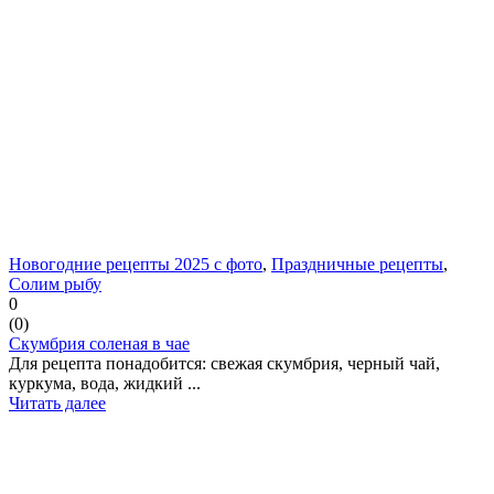
Новогодние рецепты 2025 с фото
,
Праздничные рецепты
,
Солим рыбу
0
(
0
)
Скумбрия соленая в чае
Для рецепта понадобится: свежая скумбрия, черный чай,
куркума, вода, жидкий ...
Читать далее