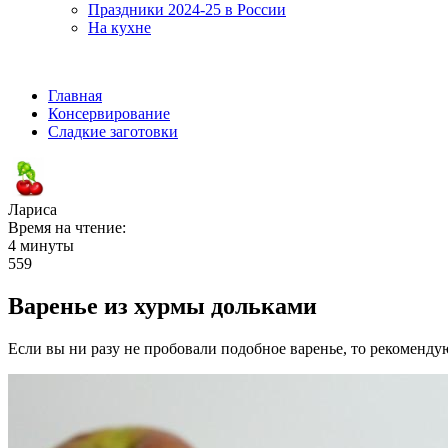
Праздники 2024-25 в России
На кухне
Главная
Консервирование
Сладкие заготовки
Лариса
Время на чтение:
4 минуты
559
Варенье из хурмы дольками
Если вы ни разу не пробовали подобное варенье, то рекомендую