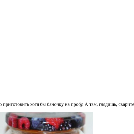
 приготовить хотя бы баночку на пробу. А там, глядишь, сварите