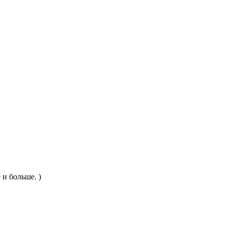
 и больше. )