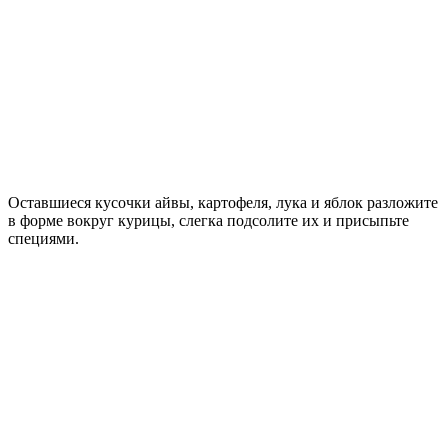
Оставшиеся кусочки айвы, картофеля, лука и яблок разложите
в форме вокруг курицы, слегка подсолите их и присыпьте
специями.