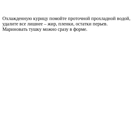
Охлажденную курицу помойте проточной прохладной водой,
удалите все лишнее – жир, пленки, остатки перьев.
Мариновать тушку можно сразу в форме.