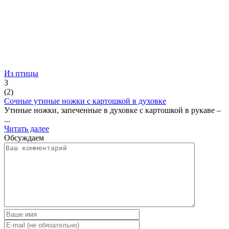
Из птицы
3
(
2
)
Сочные утиные ножки с картошкой в духовке
Утиные ножки, запеченные в духовке с картошкой в рукаве –
...
Читать далее
Обсуждаем