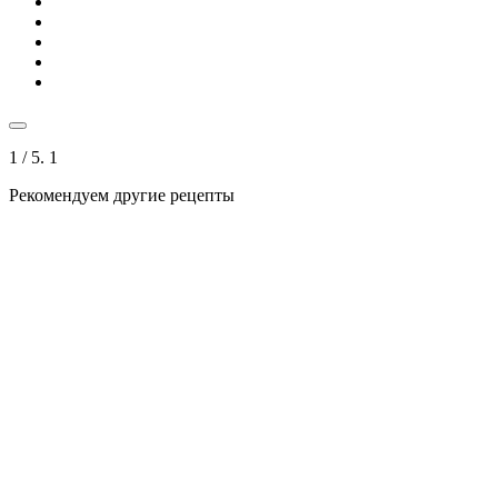
1
/ 5.
1
Рекомендуем другие рецепты