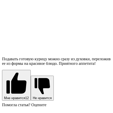
Подавать готовую курицу можно сразу из духовки, переложив
ее из формы на красивое блюдо. Приятного аппетита!
Мне нравится
12
Не нравится
Помогла статья? Оцените