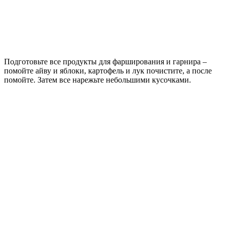
Подготовьте все продукты для фарширования и гарнира –
помойте айву и яблоки, картофель и лук почистите, а после
помойте. Затем все нарежьте небольшими кусочками.