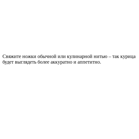
Свяжите ножки обычной или кулинарной нитью – так курица
будет выглядеть более аккуратно и аппетитно.