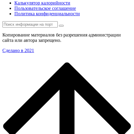
Калькулятор калорийности
Пользовательское соглашение
Политика конфиденциальности
Копирование материалов без разрешения администрации
сайта или автора запрещено.
Сделано в 2021