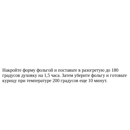
Накройте форму фольгой и поставьте в разогретую до 180
градусов духовку на 1,5 часа. Затем уберите фольгу и готовьте
курицу при температуре 200 градусов еще 10 минут.