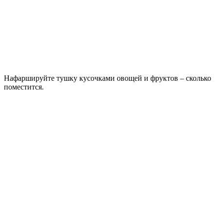
Нафаршируйте тушку кусочками овощей и фруктов – сколько
поместится.