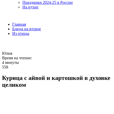
Праздники 2024-25 в России
На кухне
Главная
Блюда на второе
Из птицы
Юлия
Время на чтение:
4 минуты
558
Курица с айвой и картошкой в духовке
целиком