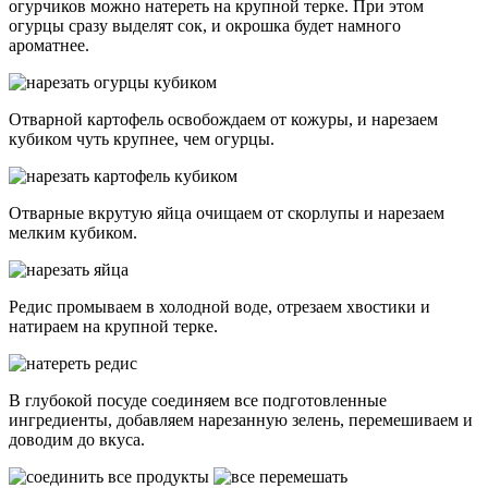
огурчиков можно натереть на крупной терке. При этом
огурцы сразу выделят сок, и окрошка будет намного
ароматнее.
Отварной картофель освобождаем от кожуры, и нарезаем
кубиком чуть крупнее, чем огурцы.
Отварные вкрутую яйца очищаем от скорлупы и нарезаем
мелким кубиком.
Редис промываем в холодной воде, отрезаем хвостики и
натираем на крупной терке.
В глубокой посуде соединяем все подготовленные
ингредиенты, добавляем нарезанную зелень, перемешиваем и
доводим до вкуса.