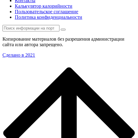
Контакты
Калькулятор калорийности
Пользовательское соглашение
Политика конфиденциальности
Копирование материалов без разрешения администрации
сайта или автора запрещено.
Сделано в 2021