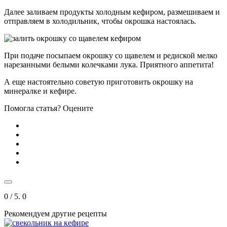
Далее заливаем продукты холодным кефиром, размешиваем и
отправляем в холодильник, чтобы окрошка настоялась.
При подаче посыпаем окрошку со щавелем и редиской мелко
нарезанными белыми колечками лука. Приятного аппетита!
А еще настоятельно советую приготовить окрошку на
минералке и кефире.
Помогла статья? Оцените
0
/ 5.
0
Рекомендуем другие рецепты