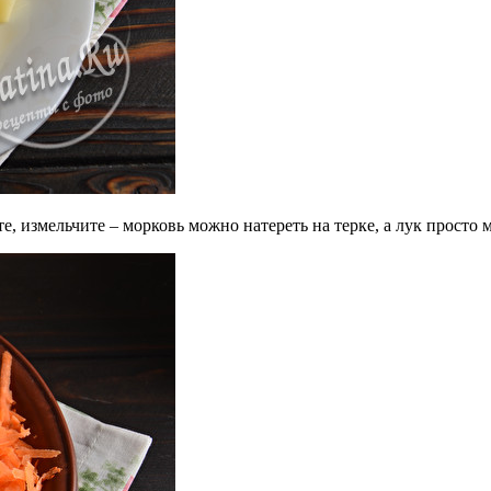
, измельчите – морковь можно натереть на терке, а лук просто 