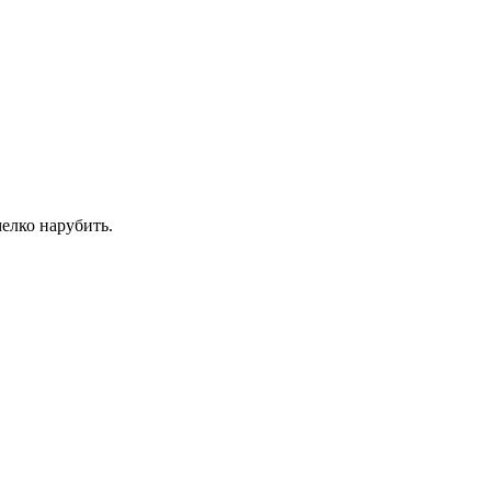
мелко нарубить.