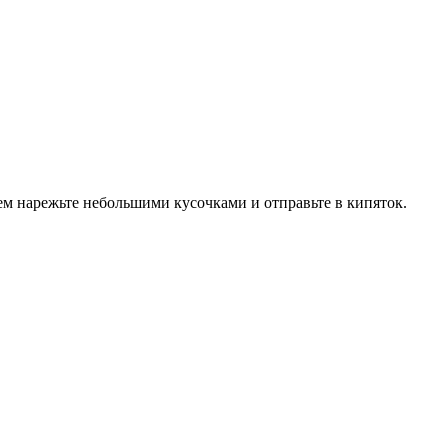
тем нарежьте небольшими кусочками и отправьте в кипяток.