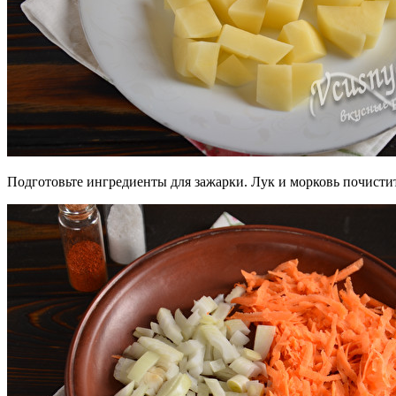
Подготовьте ингредиенты для зажарки. Лук и морковь почистите