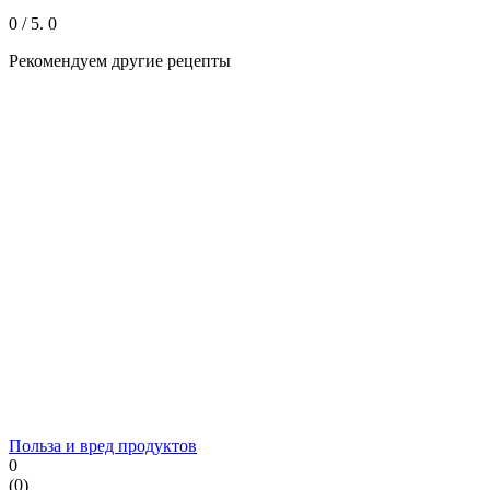
0
/ 5.
0
Рекомендуем другие рецепты
Польза и вред продуктов
0
(
0
)