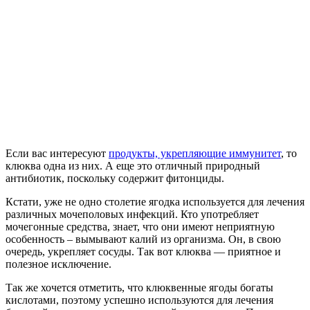
Если вас интересуют
продукты, укрепляющие иммунитет
, то
клюква одна из них. А еще это отличный природный
антибиотик, поскольку содержит фитонциды.
Кстати, уже не одно столетие ягодка используется для лечения
различных мочеполовых инфекций. Кто употребляет
мочегонные средства, знает, что они имеют неприятную
особенность – вымывают калий из организма. Он, в свою
очередь, укрепляет сосуды. Так вот клюква — приятное и
полезное исключение.
Так же хочется отметить, что клюквенные ягоды богаты
кислотами, поэтому успешно используются для лечения