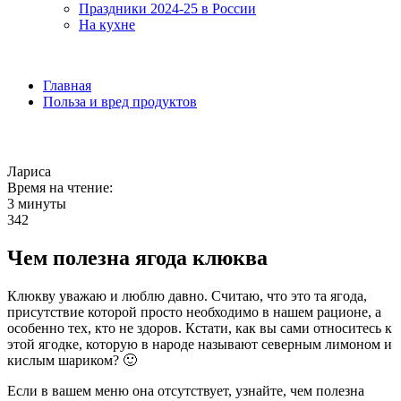
Праздники 2024-25 в России
На кухне
Главная
Польза и вред продуктов
Лариса
Время на чтение:
3 минуты
342
Чем полезна ягода клюква
Клюкву уважаю и люблю давно. Считаю, что это та ягода,
присутствие которой просто необходимо в нашем рационе, а
особенно тех, кто не здоров. Кстати, как вы сами относитесь к
этой ягодке, которую в народе называют северным лимоном и
кислым шариком? 🙂
Если в вашем меню она отсутствует, узнайте, чем полезна