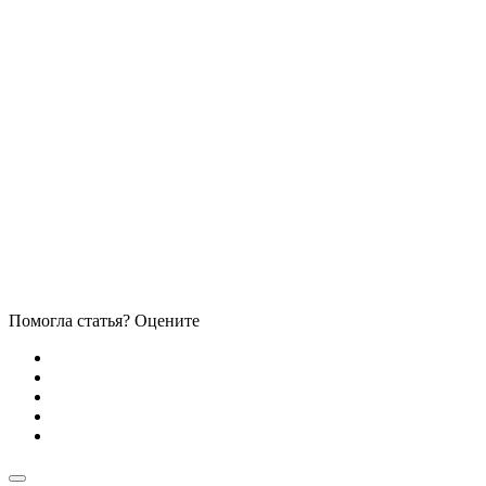
Помогла статья? Оцените