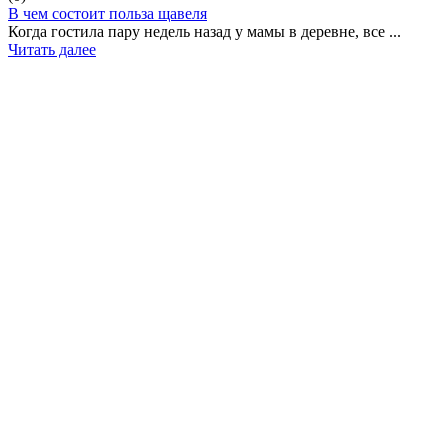
В чем состоит польза щавеля
Когда гостила пару недель назад у мамы в деревне, все ...
Читать далее