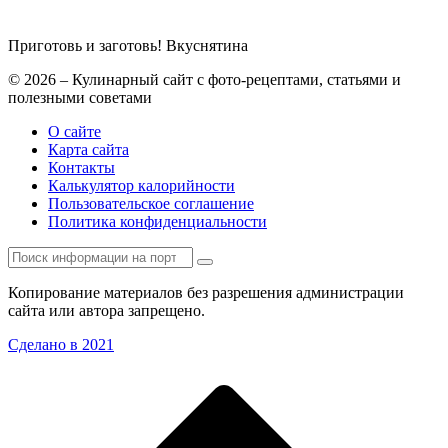
Приготовь и заготовь!
Вкуснятина
© 2026 – Кулинарный сайт с фото-рецептами, статьями и
полезными советами
О сайте
Карта сайта
Контакты
Калькулятор калорийности
Пользовательское соглашение
Политика конфиденциальности
Копирование материалов без разрешения администрации
сайта или автора запрещено.
Сделано в 2021