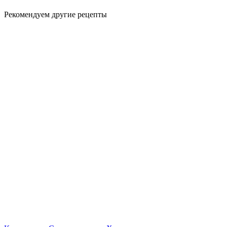
Рекомендуем другие рецепты