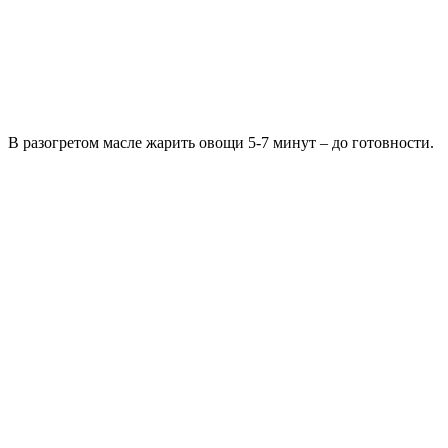
В разогретом масле жарить овощи 5-7 минут – до готовности.