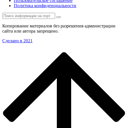
Пользовательское соглашение
Политика конфиденциальности
Копирование материалов без разрешения администрации
сайта или автора запрещено.
Сделано в 2021