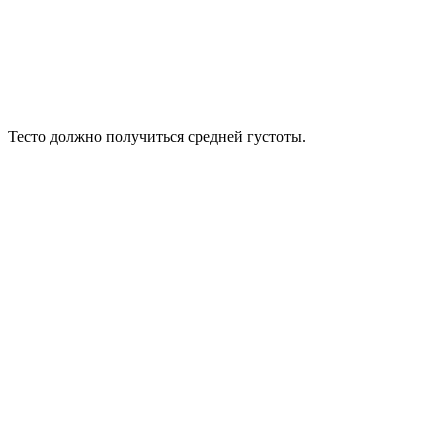
Тесто должно получиться средней густоты.