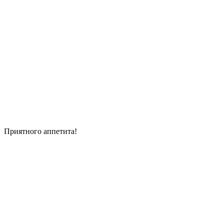
Приятного аппетита!