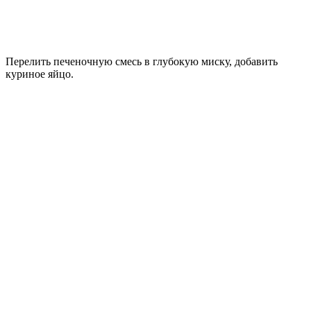
Перелить печеночную смесь в глубокую миску, добавить
куриное яйцо.