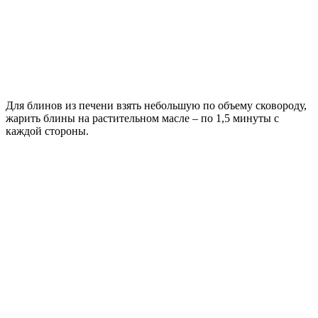
Для блинов из печени взять небольшую по объему сковороду,
жарить блины на растительном масле – по 1,5 минуты с
каждой стороны.