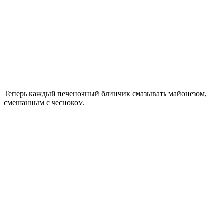
Теперь каждый печеночный блинчик смазывать майонезом,
смешанным с чесноком.