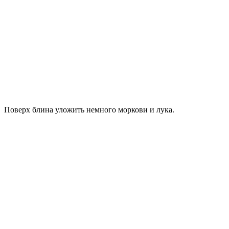
Поверх блина уложить немного моркови и лука.