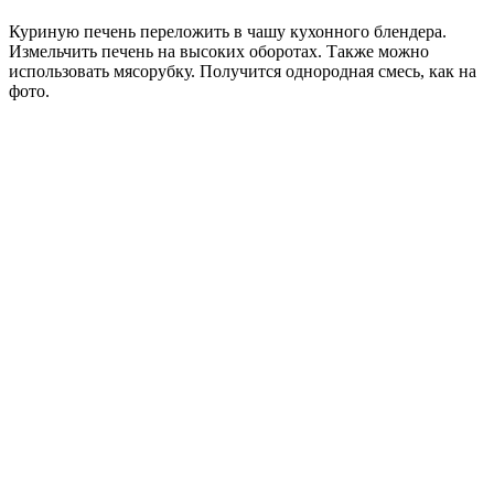
Куриную печень переложить в чашу кухонного блендера.
Измельчить печень на высоких оборотах. Также можно
использовать мясорубку. Получится однородная смесь, как на
фото.