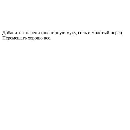
Добавить к печени пшеничную муку, соль и молотый перец.
Перемешать хорошо все.