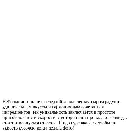
Небольшие канапе с селедкой и плавленым сыром радуют
удивительным вкусом и гармоничным сочетанием
ингредиентов. Их уникальность заключается в простоте
приготовления и скорости, с которой они пропадают с блюда,
стоит отвернуться от стола.
Я едва удержалась, чтобы не
украсть кусочек, когда делала фото!