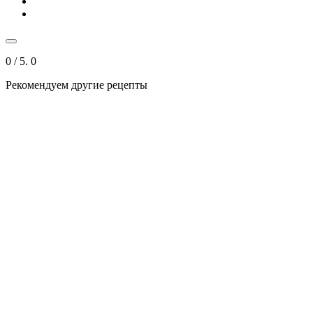
0
/ 5.
0
Рекомендуем другие рецепты