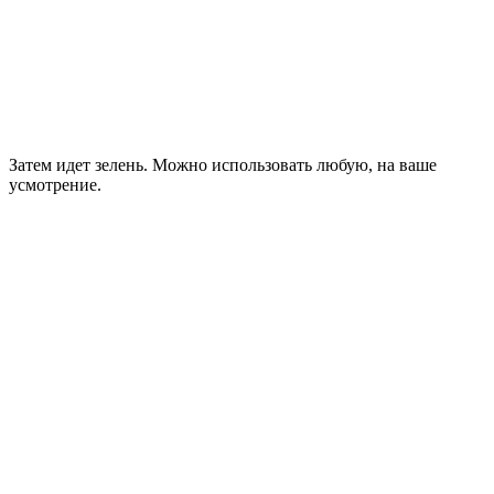
Затем идет зелень. Можно использовать любую, на ваше
усмотрение.