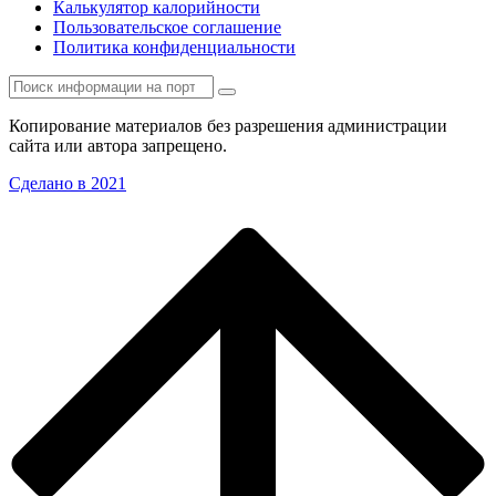
Калькулятор калорийности
Пользовательское соглашение
Политика конфиденциальности
Копирование материалов без разрешения администрации
сайта или автора запрещено.
Сделано в 2021