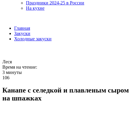
Праздники 2024-25 в России
На кухне
Главная
Закуски
Холодные закуски
Леся
Время на чтение:
3 минуты
106
Канапе с селедкой и плавленым сыром
на шпажках