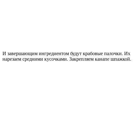
И завершающим ингредиентом будут крабовые палочки. Их
нарезаем средними кусочками. Закрепляем канапе шпажкой.