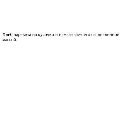
Хлеб нарезаем на кусочки и намазываем его сырно-яичной
массой.