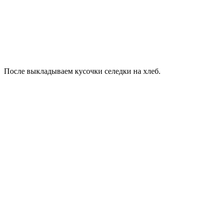
После выкладываем кусочки селедки на хлеб.