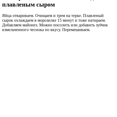
плавленым сыром
Яйца отвариваем. Очищаем и трем на терке. Плавленый
сырок охлаждаем в морозилке 15 минут и тоже натираем.
Добавляем майонез. Можно посолить или добавить зубчик
измельченного чеснока по вкусу. Перемешиваем.