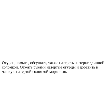
Огурец помыть, обсушить, также натереть на терке длинной
соломкой. Отжать руками натертые огурцы и добавить в
чашку с натертой соломкой морковью.