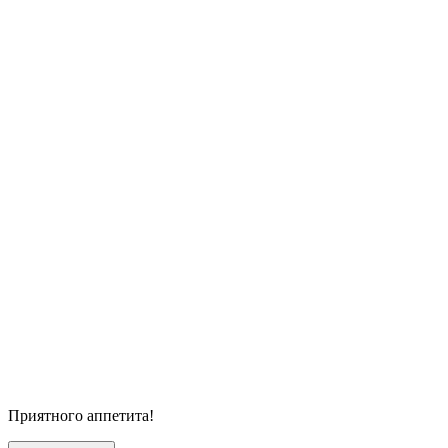
Приятного аппетита!