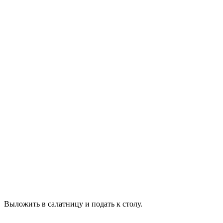
Выложить в салатницу и подать к столу.