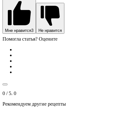
Мне нравится
3
Не нравится
Помогла статья? Оцените
0
/ 5.
0
Рекомендуем другие рецепты