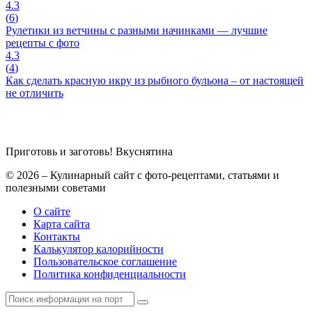
4.3
(
6
)
Рулетики из ветчины с разными начинками — лучшие
рецепты с фото
4.3
(
4
)
Как сделать красную икру из рыбного бульона – от настоящей
не отличить
Приготовь и заготовь!
Вкуснятина
© 2026 – Кулинарный сайт с фото-рецептами, статьями и
полезными советами
О сайте
Карта сайта
Контакты
Калькулятор калорийности
Пользовательское соглашение
Политика конфиденциальности