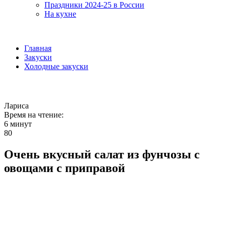
Праздники 2024-25 в России
На кухне
Главная
Закуски
Холодные закуски
Лариса
Время на чтение:
6 минут
80
Очень вкусный салат из фунчозы с
овощами с приправой