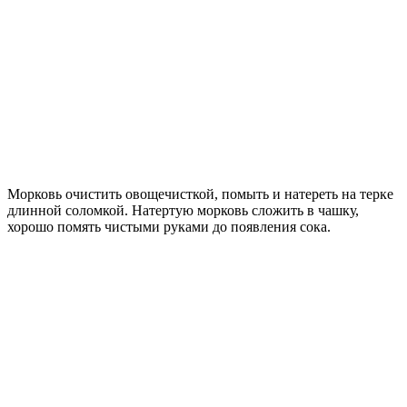
Морковь очистить овощечисткой, помыть и натереть на терке
длинной соломкой. Натертую морковь сложить в чашку,
хорошо помять чистыми руками до появления сока.