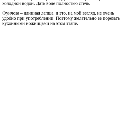
холодной водой. Дать воде полностью стечь.
Фунчоза – длинная лапша, и это, на мой взгляд, не очень
удобно при употреблении. Поэтому желательно ее порезать
кухонными ножницами на этом этапе.