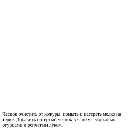
Чеснок очистить от кожуры, помыть и натереть мелко на
терке. Добавить натертый чеснок в чашку с морковью,
огурцами и репчатым луком.