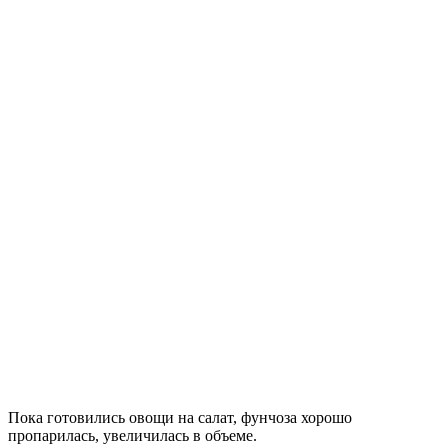
Пока готовились овощи на салат, фунчоза хорошо
пропарилась, увеличилась в объеме.