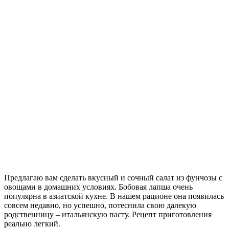
Предлагаю вам сделать вкусный и сочный салат из фунчозы с
овощами в домашних условиях. Бобовая лапша очень
популярна в азиатской кухне. В нашем рационе она появилась
совсем недавно, но успешно, потеснила свою далекую
родственницу – итальянскую пасту.
Рецепт приготовления
реально легкий.