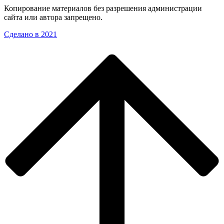
Копирование материалов без разрешения администрации
сайта или автора запрещено.
Сделано в 2021