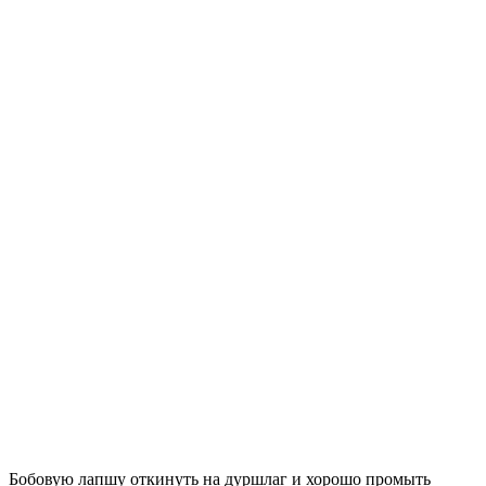
Бобовую лапшу откинуть на дуршлаг и хорошо промыть