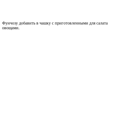
Фунчозу добавить в чашку с приготовленными для салата
овощами.