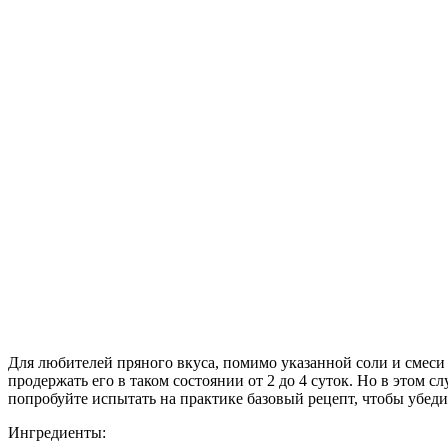
Для любителей пряного вкуса, помимо указанной соли и смеси 
продержать его в таком состоянии от 2 до 4 суток. Но в этом 
попробуйте испытать на практике базовый рецепт, чтобы убеди
Ингредиенты: