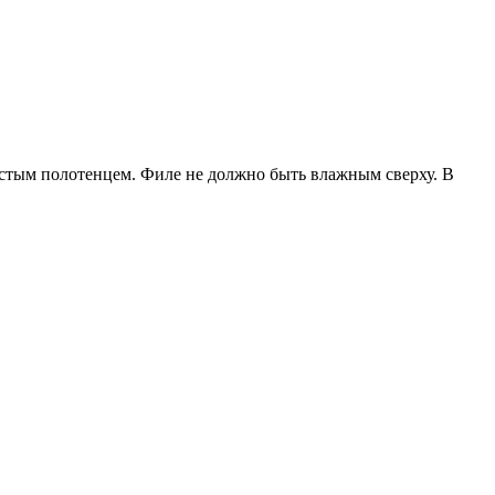
стым полотенцем. Филе не должно быть влажным сверху. В