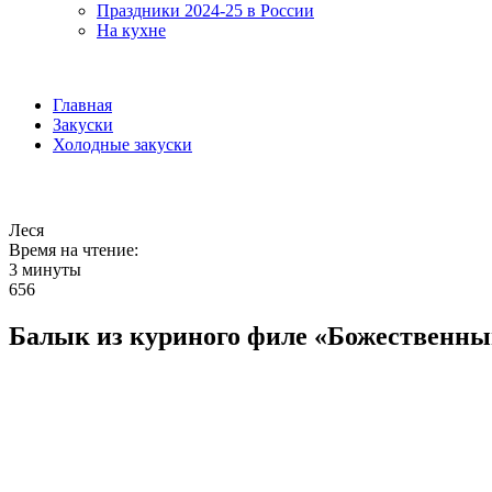
Праздники 2024-25 в России
На кухне
Главная
Закуски
Холодные закуски
Леся
Время на чтение:
3 минуты
656
Балык из куриного филе «Божественны