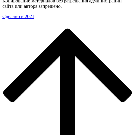
Копирование материалов без разрешения администрации
сайта или автора запрещено.
Сделано в 2021