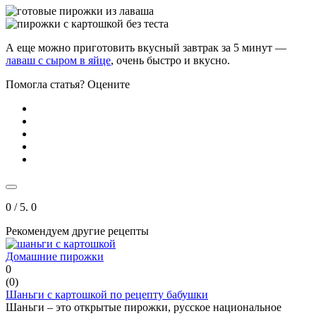
А еще можно приготовить вкусный завтрак за 5 минут —
лаваш с сыром в яйце
, очень быстро и вкусно.
Помогла статья? Оцените
0
/ 5.
0
Рекомендуем другие рецепты
Домашние пирожки
0
(
0
)
Шаньги с картошкой по рецепту бабушки
Шаньги – это открытые пирожки, русское национальное