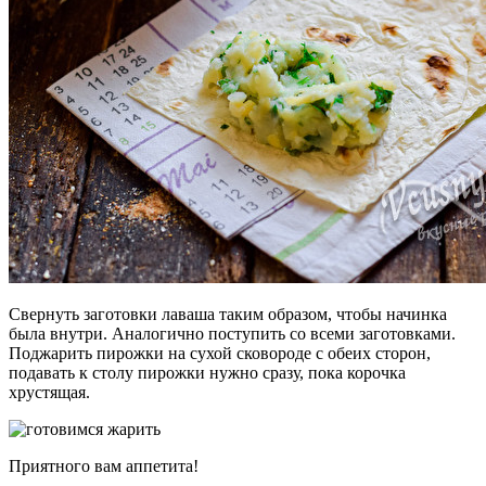
Свернуть заготовки лаваша таким образом, чтобы начинка
была внутри. Аналогично поступить со всеми заготовками.
Поджарить пирожки на сухой сковороде с обеих сторон,
подавать к столу пирожки нужно сразу, пока корочка
хрустящая.
Приятного вам аппетита!