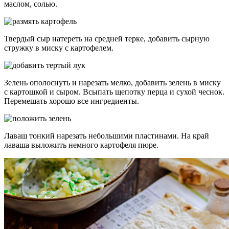
маслом, солью.
Твердый сыр натереть на средней терке, добавить сырную
стружку в миску с картофелем.
Зелень ополоснуть и нарезать мелко, добавить зелень в миску
с картошкой и сыром. Всыпать щепотку перца и сухой чеснок.
Перемешать хорошо все ингредиенты.
Лаваш тонкий нарезать небольшими пластинами. На край
лаваша выложить немного картофеля пюре.