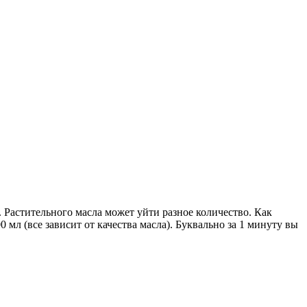
ь. Растительного масла может уйти разное количество. Как
 мл (все зависит от качества масла). Буквально за 1 минуту вы