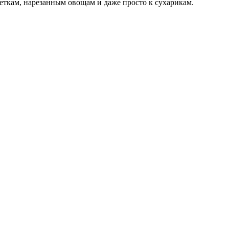
еткам, нарезанным овощам и даже просто к сухарикам.