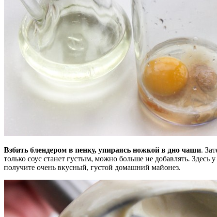
Взбить блендером в пенку, упираясь ножкой в дно чаши
. За
только соус станет густым, можно больше не добавлять. Здесь у
получите очень вкусный, густой домашний майонез.