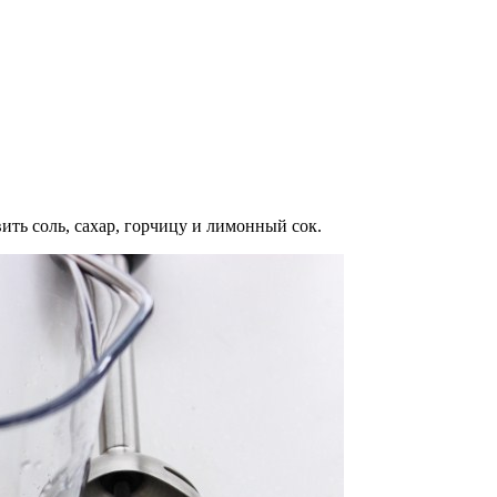
ить соль, сахар, горчицу и лимонный сок.