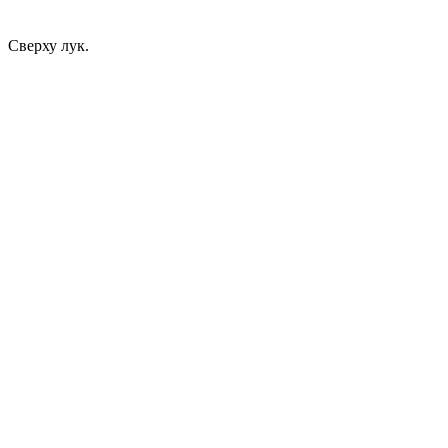
Сверху лук.