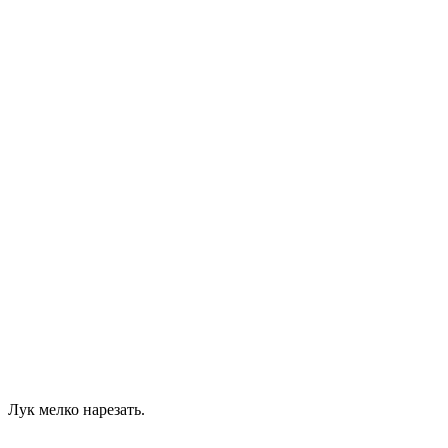
Лук мелко нарезать.