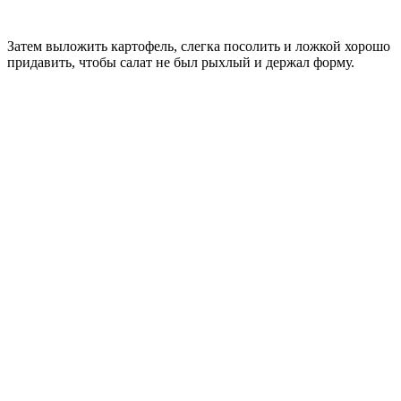
Затем выложить картофель, слегка посолить и ложкой хорошо
придавить, чтобы салат не был рыхлый и держал форму.