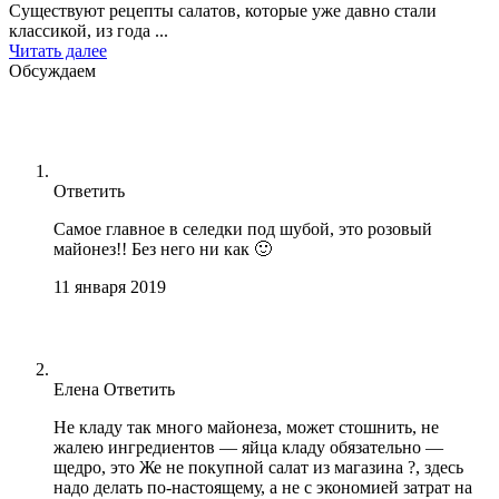
Существуют рецепты салатов, которые уже давно стали
классикой, из года ...
Читать далее
Обсуждаем
Ответить
Самое главное в селедки под шубой, это розовый
майонез!! Без него ни как 🙂
11 января 2019
Елена
Ответить
Не кладу так много майонеза, может стошнить, не
жалею ингредиентов — яйца кладу обязательно —
щедро, это Же не покупной салат из магазина ?, здесь
надо делать по-настоящему, а не с экономией затрат на