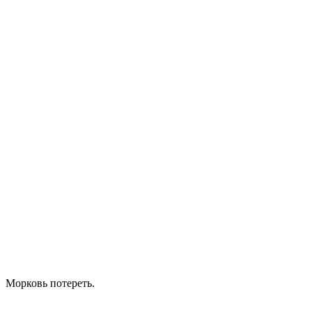
Морковь потереть.