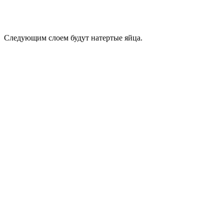
Следующим слоем будут натертые яйца.