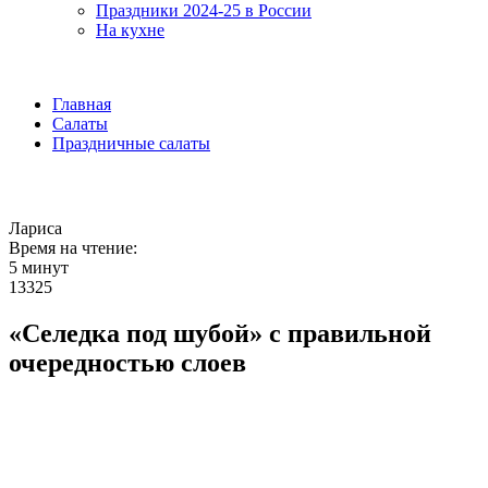
Праздники 2024-25 в России
На кухне
Главная
Салаты
Праздничные салаты
Лариса
Время на чтение:
5 минут
13325
«Селедка под шубой» с правильной
очередностью слоев