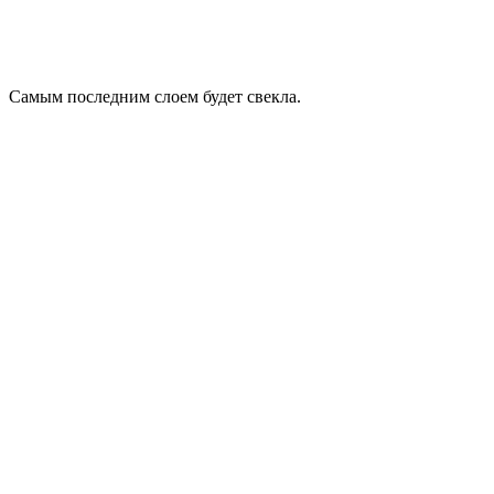
Самым последним слоем будет свекла.