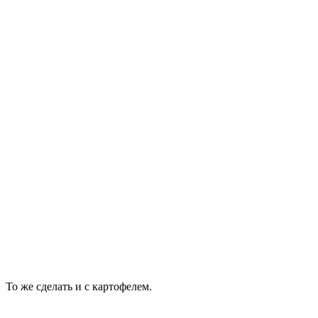
То же сделать и с картофелем.