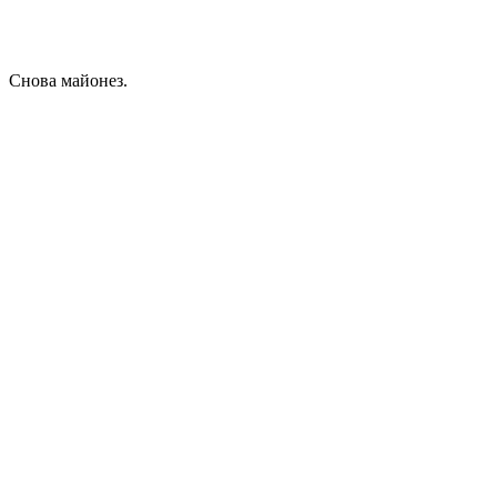
Снова майонез.