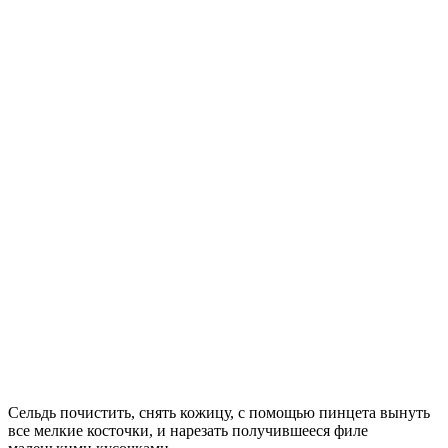
Сельдь почистить, снять кожицу, с помощью пинцета вынуть
все мелкие косточки, и нарезать получившееся филе