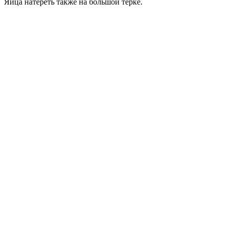
Яйца натереть также на большой терке.