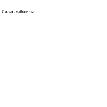
Смазать майонезом.