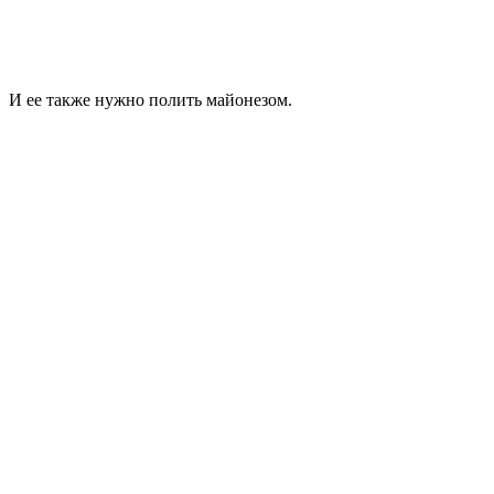
И ее также нужно полить майонезом.