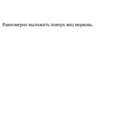
Равномерно выложить поверх яиц морковь.