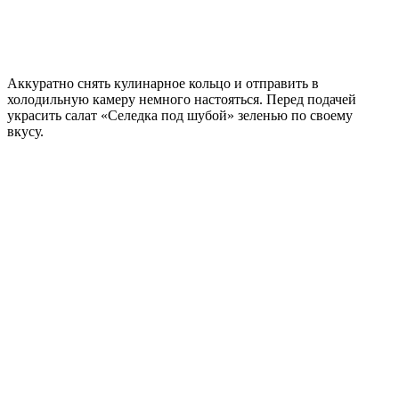
Аккуратно снять кулинарное кольцо и отправить в
холодильную камеру немного настояться. Перед подачей
украсить салат «Селедка под шубой» зеленью по своему
вкусу.