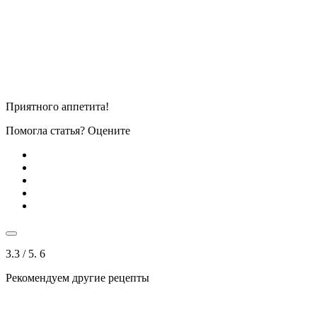
Приятного аппетита!
Помогла статья? Оцените
3.3
/ 5.
6
Рекомендуем другие рецепты