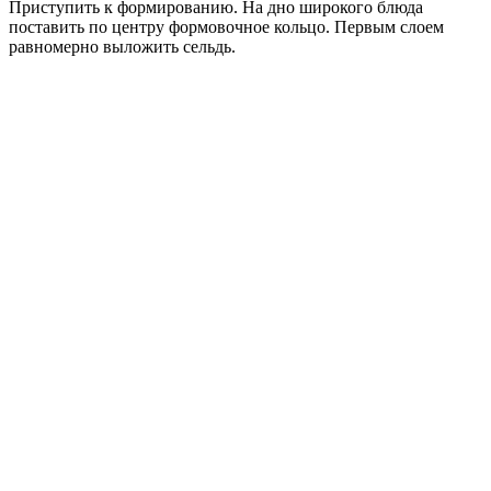
Приступить к формированию. На дно широкого блюда
поставить по центру формовочное кольцо. Первым слоем
равномерно выложить сельдь.