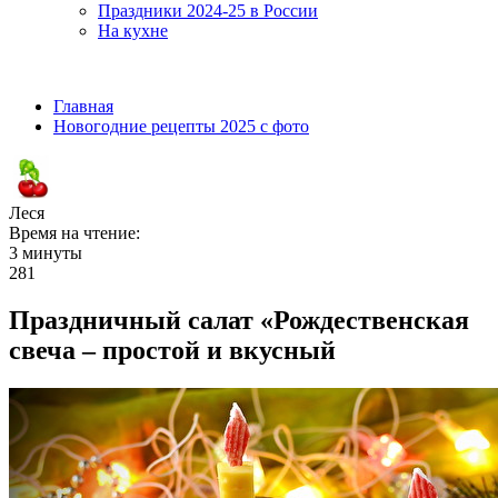
Праздники 2024-25 в России
На кухне
Главная
Новогодние рецепты 2025 с фото
Леся
Время на чтение:
3 минуты
281
Праздничный салат «Рождественская
свеча – простой и вкусный