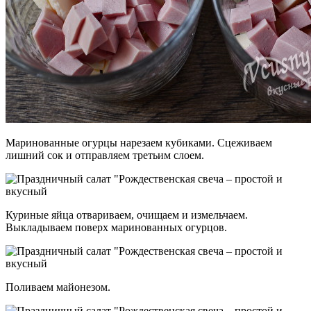
Маринованные огурцы нарезаем кубиками. Сцеживаем
лишний сок и отправляем третьим слоем.
Куриные яйца отвариваем, очищаем и измельчаем.
Выкладываем поверх маринованных огурцов.
Поливаем майонезом.