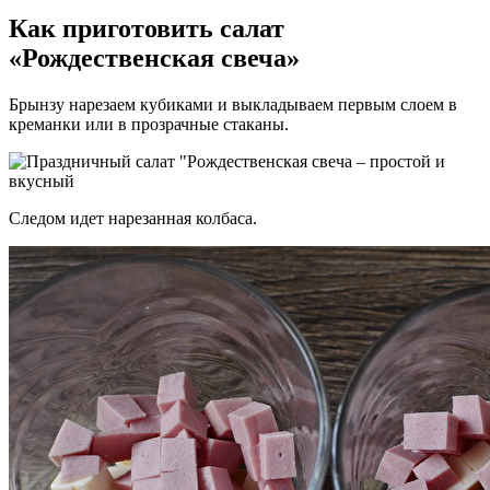
Как приготовить салат
«Рождественская свеча»
Брынзу нарезаем кубиками и выкладываем первым слоем в
креманки или в прозрачные стаканы.
Следом идет нарезанная колбаса.