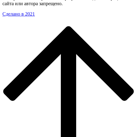
сайта или автора запрещено.
Сделано в 2021