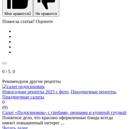
Мне нравится
2
Не нравится
Помогла статья? Оцените
0
/ 5.
0
Рекомендуем другие рецепты
Новогодние рецепты 2025 с фото
,
Праздничные рецепты
,
Праздничные салаты
0
(
0
)
Салат «Подосиновик» с грибами, овощами и куриной грудкой
Понятное дело, что красиво оформленные блюда всегда
имеют повышенный интерес ...
Читать далее