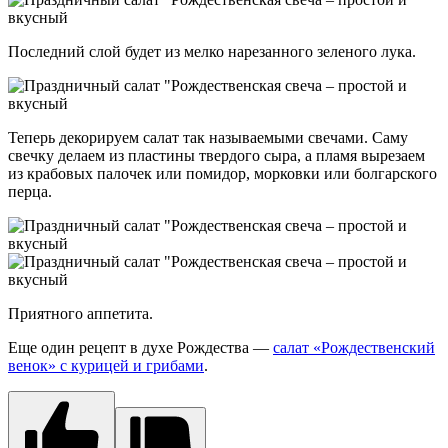
Последний слой будет из мелко нарезанного зеленого лука.
Теперь декорируем салат так называемыми свечами. Саму
свечку делаем из пластины твердого сыра, а пламя вырезаем
из крабовых палочек или помидор, морковки или болгарского
перца.
Приятного аппетита.
Еще один рецепт в духе Рождества —
салат «Рождественский
венок» с курицей и грибами
.