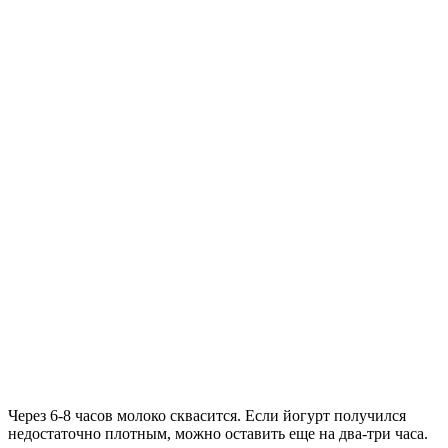
Через 6-8 часов молоко сквасится. Если йогурт получился
недостаточно плотным, можно оставить еще на два-три часа.