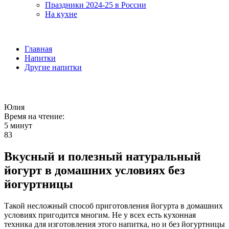
Праздники 2024-25 в России
На кухне
Главная
Напитки
Другие напитки
Юлия
Время на чтение:
5 минут
83
Вкусный и полезный натуральный
йогурт в домашних условиях без
йогуртницы
Такой несложный способ приготовления йогурта в домашних
условиях пригодится многим. Не у всех есть кухонная
техника для изготовления этого напитка, но и без йогуртницы