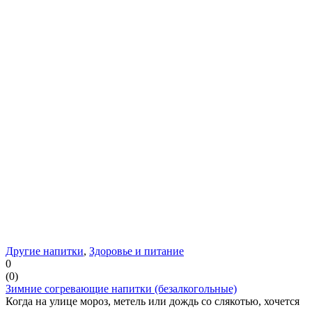
Другие напитки
,
Здоровье и питание
0
(
0
)
Зимние согревающие напитки (безалкогольные)
Когда на улице мороз, метель или дождь со слякотью, хочется