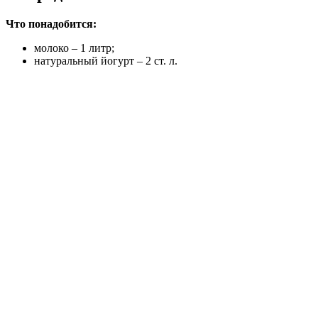
Что понадобится:
молоко – 1 литр;
натуральный йогурт – 2 ст. л.