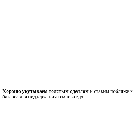
Хорошо укутываем толстым одеялом
и ставим поближе к
батарее для поддержания температуры.