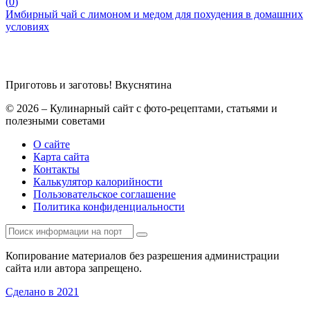
(
0
)
Имбирный чай с лимоном и медом для похудения в домашних
условиях
Приготовь и заготовь!
Вкуснятина
© 2026 – Кулинарный сайт с фото-рецептами, статьями и
полезными советами
О сайте
Карта сайта
Контакты
Калькулятор калорийности
Пользовательское соглашение
Политика конфиденциальности
Копирование материалов без разрешения администрации
сайта или автора запрещено.
Сделано в 2021