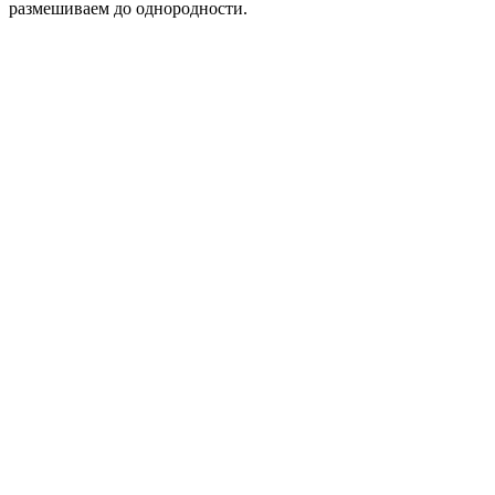
размешиваем до однородности.