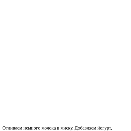
Отливаем немного молока в миску. Добавляем йогурт,