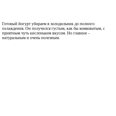
Готовый йогурт убираем в холодильник до полного
охлаждения. Он получился густым, как бы комковатым, с
приятным чуть кисленьким вкусом. Но главное –
натуральным и очень полезным.