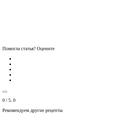
Помогла статья? Оцените
0
/ 5.
0
Рекомендуем другие рецепты