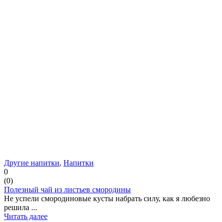
Другие напитки
,
Напитки
0
(
0
)
Полезный чай из листьев смородины
Не успели смородиновые кусты набрать силу, как я любезно
решила ...
Читать далее