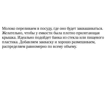
Молоко переливаем в посуду, где оно будет заквашиваться.
Желательно, чтобы у емкости была плотно прилегающая
крышка. Идеально подойдет банка из стекла или пищевого
пластика. Добавляем закваску и хорошо размешиваем,
распределяем равномерно по всему объему.