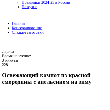
Праздники 2024-25 в России
На кухне
Главная
Консервирование
Сладкие заготовки
Лариса
Время на чтение:
3 минуты
228
Освежающий компот из красной
смородины с апельсином на зиму