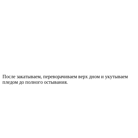
После закатываем, переворачиваем верх дном и укутываем
пледом до полного остывания.