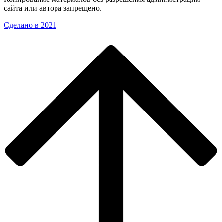
сайта или автора запрещено.
Сделано в 2021