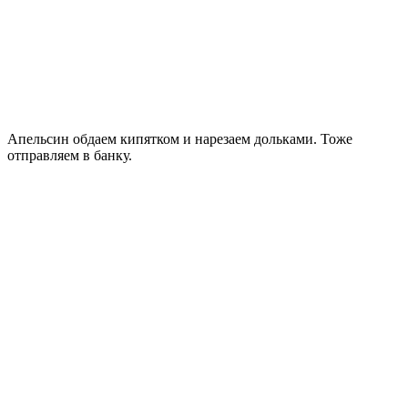
Апельсин обдаем кипятком и нарезаем дольками. Тоже
отправляем в банку.