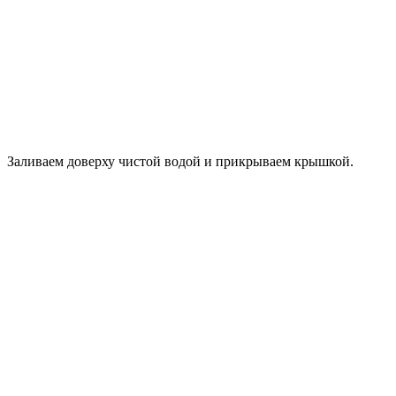
Заливаем доверху чистой водой и прикрываем крышкой.