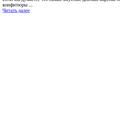
конфитюры ...
Читать далее