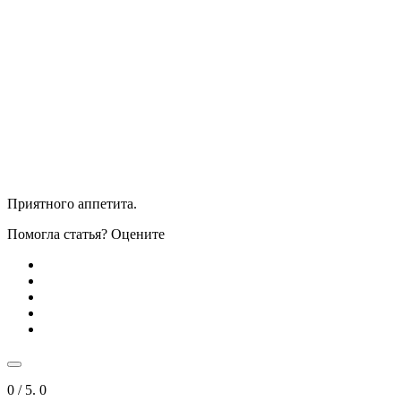
Приятного аппетита.
Помогла статья? Оцените
0
/ 5.
0