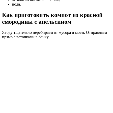
вода.
Как приготовить компот из красной
смородины с апельсином
Ягоду тщательно перебираем от мусора и моем. Отправляем
прямо с веточками в банку.