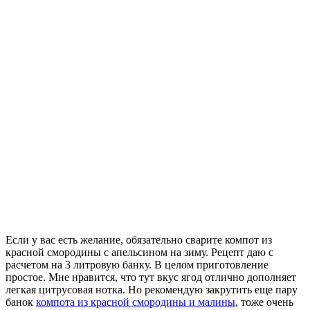
Если у вас есть желание, обязательно сварите компот из
красной смородины с апельсином на зиму. Рецепт даю с
расчетом на 3 литровую банку. В целом приготовление
простое.
Мне нравится, что тут вкус ягод отлично дополняет
легкая цитрусовая нотка. Но рекомендую закрутить еще пару
банок
компота из красной смородины и малины
, тоже очень