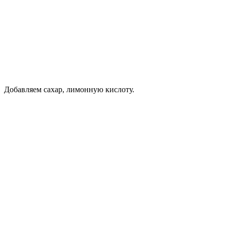
Добавляем сахар, лимонную кислоту.