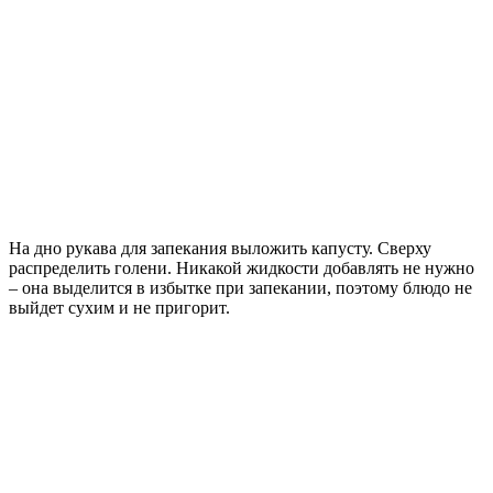
На дно рукава для запекания выложить капусту. Сверху
распределить голени. Никакой жидкости добавлять не нужно
– она выделится в избытке при запекании, поэтому блюдо не
выйдет сухим и не пригорит.