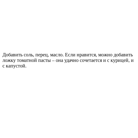
Добавить соль, перец, масло. Если нравится, можно добавить
ложку томатной пасты – она удачно сочетается и с курицей, и
с капустой.