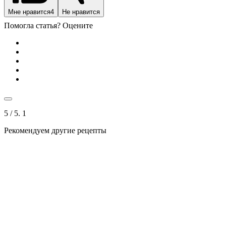
Мне нравится
4
Не нравится
Помогла статья? Оцените
5
/ 5.
1
Рекомендуем другие рецепты