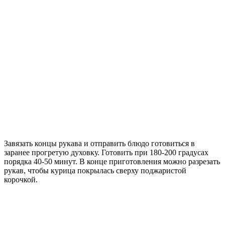
Завязать концы рукава и отправить блюдо готовиться в
заранее прогретую духовку. Готовить при 180-200 градусах
порядка 40-50 минут. В конце приготовления можно разрезать
рукав, чтобы курица покрылась сверху поджаристой
корочкой.