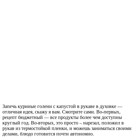
Запечь куриные голени с капустой в рукаве в духовке —
отличная идея, скажу я вам. Смотрите сами. Во-первых,
рецепт бюджетный — все продукты более чем доступны
круглый год.
Во-вторых, это просто – нарезал, положил в
рукав из термостойкой пленки, и можешь заниматься своими
делами, блюдо готовится почти автономно.