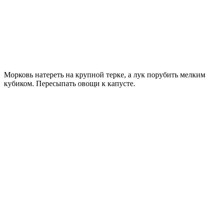
Морковь натереть на крупной терке, а лук порубить мелким
кубиком. Пересыпать овощи к капусте.