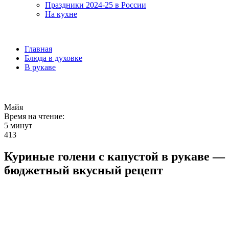
Праздники 2024-25 в России
На кухне
Главная
Блюда в духовке
В рукаве
Майя
Время на чтение:
5 минут
413
Куриные голени с капустой в рукаве —
бюджетный вкусный рецепт