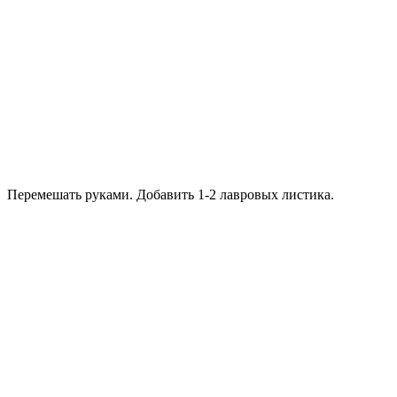
Перемешать руками. Добавить 1-2 лавровых листика.