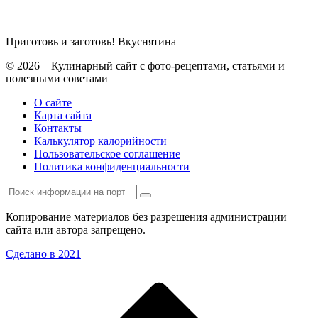
Приготовь и заготовь!
Вкуснятина
© 2026 – Кулинарный сайт с фото-рецептами, статьями и
полезными советами
О сайте
Карта сайта
Контакты
Калькулятор калорийности
Пользовательское соглашение
Политика конфиденциальности
Копирование материалов без разрешения администрации
сайта или автора запрещено.
Сделано в 2021