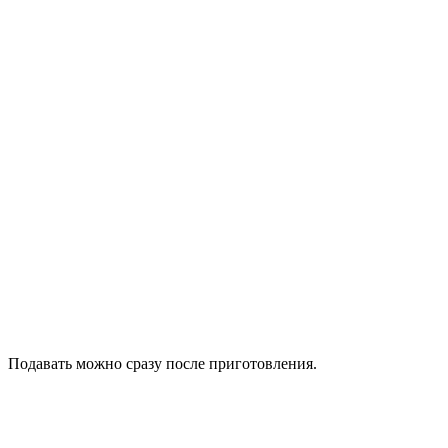
Подавать можно сразу после приготовления.