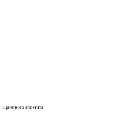
Приятного аппетита!