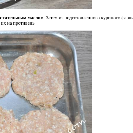
растительным маслом
. Затем из подготовленного куриного фар
 их на противень.