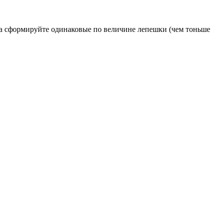
ша сформируйте одинаковые по величине лепешки (чем тоньше