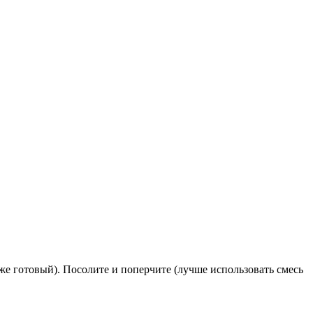
же готовый). Посолите и поперчите (лучше использовать смесь