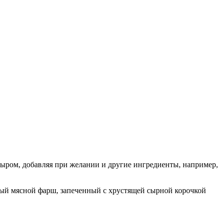
сыром, добавляя при желании и другие ингредиенты, например,
ный мясной фарш, запеченный с хрустящей сырной корочкой