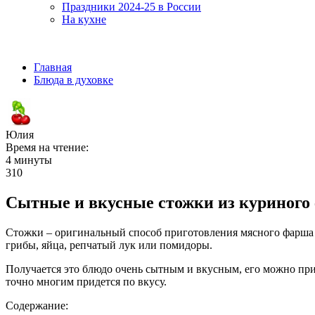
Праздники 2024-25 в России
На кухне
Главная
Блюда в духовке
Юлия
Время на чтение:
4 минуты
310
Сытные и вкусные стожки из куриного
Стожки – оригинальный способ приготовления мясного фарша п
грибы, яйца, репчатый лук или помидоры.
Получается это блюдо очень сытным и вкусным, его можно при
точно многим придется по вкусу.
Содержание: