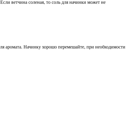
сли ветчина соленая, то соль для начинки может не
для аромата. Начинку хорошо перемешайте, при необходимости