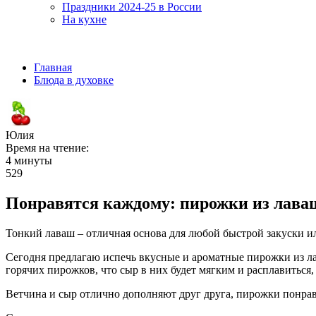
Праздники 2024-25 в России
На кухне
Главная
Блюда в духовке
Юлия
Время на чтение:
4 минуты
529
Понравятся каждому: пирожки из лаваш
Тонкий лаваш – отличная основа для любой быстрой закуски или
Сегодня предлагаю испечь вкусные и ароматные пирожки из лав
горячих пирожков, что сыр в них будет мягким и расплавиться, 
Ветчина и сыр отлично дополняют друг друга, пирожки понра