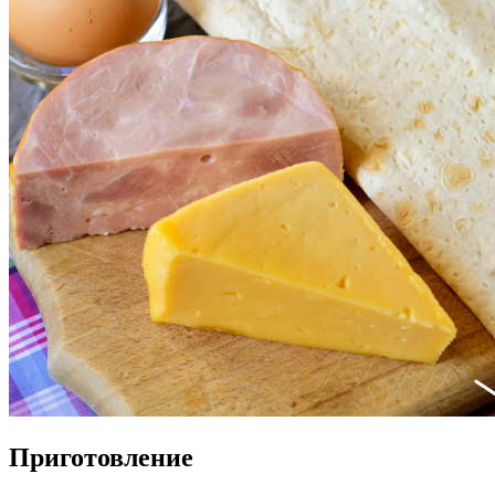
Приготовление