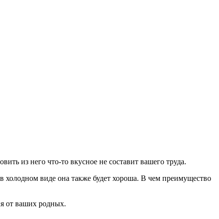
вить из него что-то вкусное не составит вашего труда.
 в холодном виде она также будет хороша. В чем преимущество
я от ваших родных.