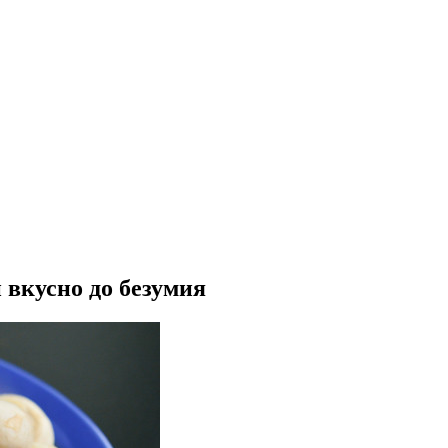
вкусно до безумия