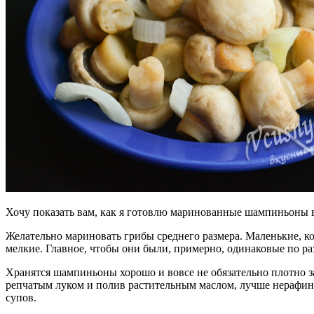
Хочу показать вам, как я готовлю маринованные шампиньоны в
Желательно мариновать грибы среднего размера.
Маленькие, ко
мелкие. Главное, чтобы они были, примерно, одинаковые по ра
Хранятся шампиньоны хорошо и вовсе не обязательно плотно за
репчатым луком и полив растительным маслом, лучше нерафин
супов.