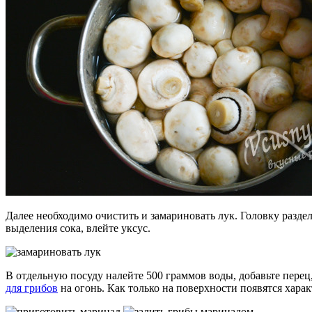
Далее необходимо очистить и замариновать лук. Головку разд
выделения сока, влейте уксус.
В отдельную посуду налейте 500 граммов воды, добавьте перец
для грибов
на огонь. Как только на поверхности появятся хар