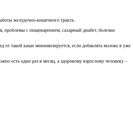
работы желудочно-кишечного тракта.
я, проблемы с пищеварением, сахарный диабет, болезни
ед от такой каши минимизируется, если добавлять молоко в уже
жно есть один раз в месяц, а здоровому взрослому человеку –