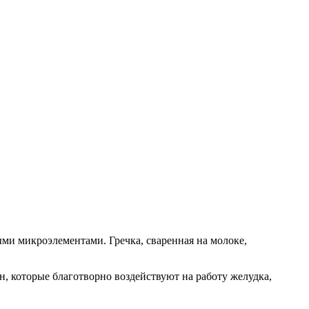
ыми микроэлементами. Гречка, сваренная на молоке,
н, которые благотворно воздействуют на работу желудка,