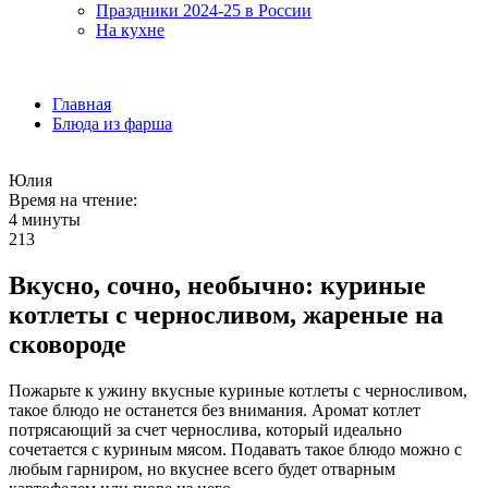
Праздники 2024-25 в России
На кухне
Главная
Блюда из фарша
Юлия
Время на чтение:
4 минуты
213
Вкусно, сочно, необычно: куриные
котлеты с черносливом, жареные на
сковороде
Пожарьте к ужину вкусные куриные котлеты с черносливом,
такое блюдо не останется без внимания. Аромат котлет
потрясающий за счет чернослива, который идеально
сочетается с куриным мясом. Подавать такое блюдо можно с
любым гарниром, но вкуснее всего будет отварным