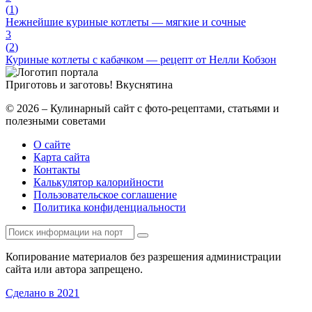
(
1
)
Нежнейшие куриные котлеты — мягкие и сочные
3
(
2
)
Куриные котлеты с кабачком — рецепт от Нелли Кобзон
Приготовь и заготовь!
Вкуснятина
© 2026 – Кулинарный сайт с фото-рецептами, статьями и
полезными советами
О сайте
Карта сайта
Контакты
Калькулятор калорийности
Пользовательское соглашение
Политика конфиденциальности
Копирование материалов без разрешения администрации
сайта или автора запрещено.
Сделано в 2021