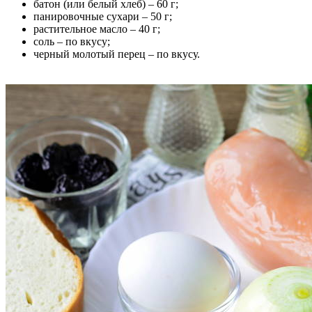
батон (или белый хлеб) – 60 г;
панировочные сухари – 50 г;
растительное масло – 40 г;
соль – по вкусу;
черный молотый перец – по вкусу.