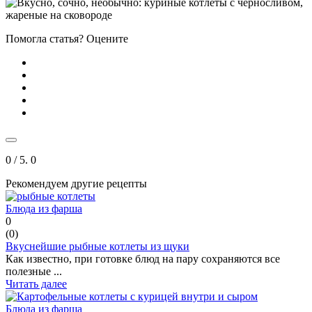
Помогла статья? Оцените
0
/ 5.
0
Рекомендуем другие рецепты
Блюда из фарша
0
(
0
)
Вкуснейшие рыбные котлеты из щуки
Как известно, при готовке блюд на пару сохраняются все
полезные ...
Читать далее
Блюда из фарша