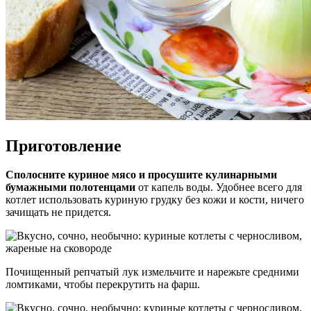
Приготовление
Сполосните куриное мясо и просушите кулинарными
бумажными полотенцами
от капель воды. Удобнее всего для
котлет использовать куриную грудку без кожи и кости, ничего
зачищать не придется.
Почищенный репчатый лук измельчите и нарежьте средними
ломтиками, чтобы перекрутить на фарш.