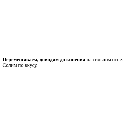
Перемешиваем, доводим до кипения
на сильном огне.
Солим по вкусу.