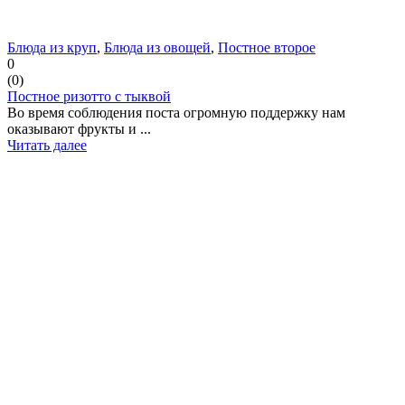
Блюда из круп
,
Блюда из овощей
,
Постное второе
0
(
0
)
Постное ризотто с тыквой
Во время соблюдения поста огромную поддержку нам
оказывают фрукты и ...
Читать далее