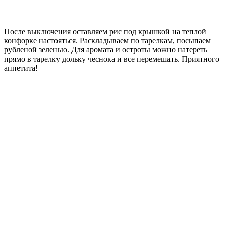
После выключения оставляем рис под крышкой на теплой
конфорке настояться. Раскладываем по тарелкам, посыпаем
рубленой зеленью. Для аромата и остроты можно натереть
прямо в тарелку дольку чеснока и все перемешать. Приятного
аппетита!