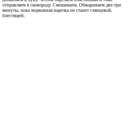
отправляем в сковороду. Смешиваем. Обжариваем две-три
минуты, пока морковная нарезка не станет глянцевой,
блестящей.