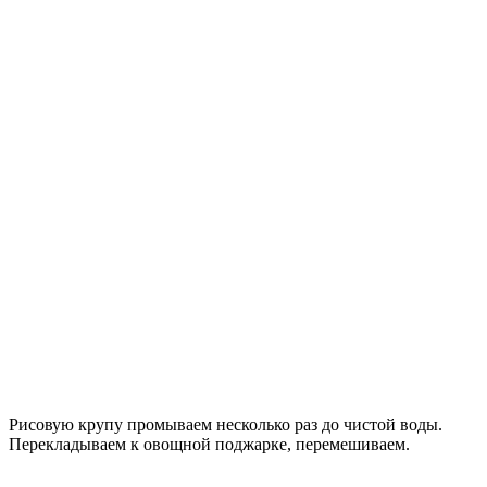
Рисовую крупу промываем несколько раз до чистой воды.
Перекладываем к овощной поджарке, перемешиваем.