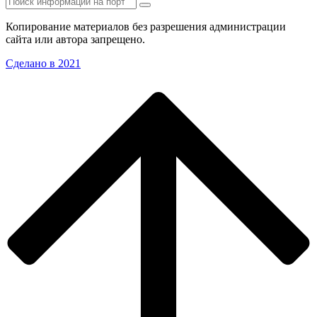
Копирование материалов без разрешения администрации
сайта или автора запрещено.
Сделано в 2021