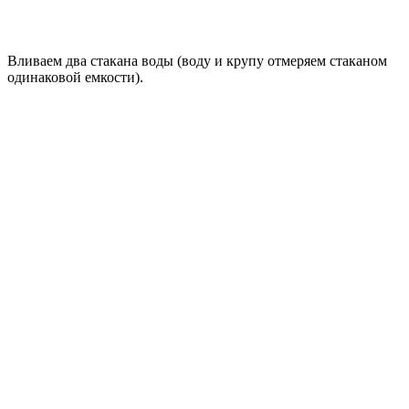
Вливаем два стакана воды (воду и крупу отмеряем стаканом
одинаковой емкости).