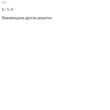
0
/ 5.
0
Рекомендуем другие рецепты