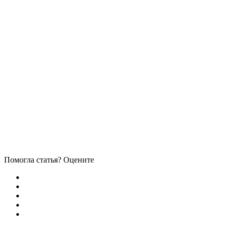
Помогла статья? Оцените