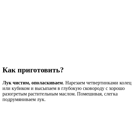
Как приготовить?
Лук чистим, ополаскиваем
. Нарезаем четвертинками колец
или кубиком и высыпаем в глубокую сковороду с хорошо
разогретым растительным маслом. Помешивая, слегка
подрумяниваем лук.