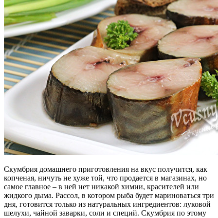
Скумбрия домашнего приготовления на вкус получится, как
копченая, ничуть не хуже той, что продается в магазинах, но
самое главное – в ней нет никакой химии, красителей или
жидкого дыма.
Рассол, в котором рыба будет мариноваться три
дня, готовится только из натуральных ингредиентов: луковой
шелухи, чайной заварки, соли и специй. Скумбрия по этому