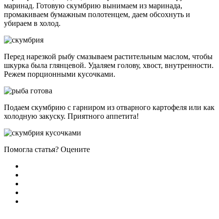
маринад. Готовую скумбрию вынимаем из маринада,
промакиваем бумажным полотенцем, даем обсохнуть и
убираем в холод.
Перед нарезкой рыбу смазываем растительным маслом, чтобы
шкурка была глянцевой. Удаляем голову, хвост, внутренности.
Режем порционными кусочками.
Подаем скумбрию с гарниром из отварного картофеля или как
холодную закуску. Приятного аппетита!
Помогла статья? Оцените