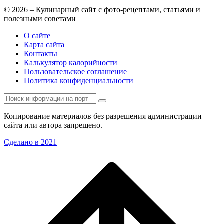
© 2026 – Кулинарный сайт с фото-рецептами, статьями и
полезными советами
О сайте
Карта сайта
Контакты
Калькулятор калорийности
Пользовательское соглашение
Политика конфиденциальности
Копирование материалов без разрешения администрации
сайта или автора запрещено.
Сделано в 2021