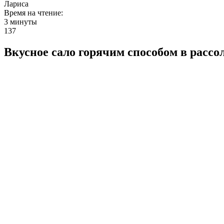
Лариса
Время на чтение:
3 минуты
137
Вкусное сало горячим способом в рассо