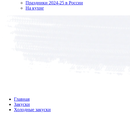
Праздники 2024-25 в России
На кухне
Главная
Закуски
Холодные закуски