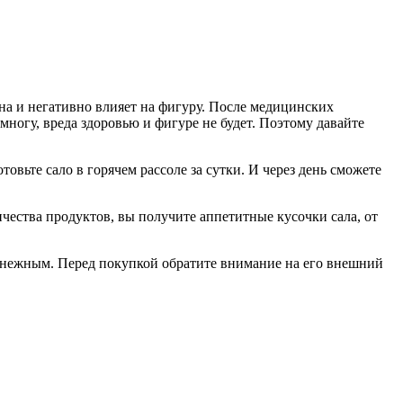
ина и негативно влияет на фигуру. После медицинских
ногу, вреда здоровью и фигуре не будет. Поэтому давайте
товьте сало в горячем рассоле за сутки. И через день сможете
чества продуктов, вы получите аппетитные кусочки сала, от
 и нежным. Перед покупкой обратите внимание на его внешний