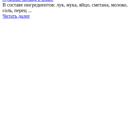
В составе ингредиентов: лук, мука, яйцо, сметана, молоко,
соль, перец ...
Читать далее