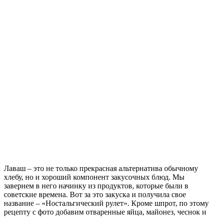
Лаваш – это не только прекрасная альтернатива обычному
хлебу, но и хороший компонент закусочных блюд. Мы
завернем в него начинку из продуктов, которые были в
советские времена.
Вот за это закуска и получила свое
название – «Ностальгический рулет». Кроме шпрот, по этому
рецепту с фото добавим отваренные яйца, майонез, чеснок и