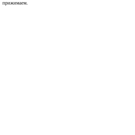
прижимаем.