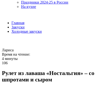
Праздники 2024-25 в России
На кухне
Главная
Закуски
Холодные закуски
Лариса
Время на чтение:
4 минуты
106
Рулет из лаваша «Ностальгия» – со
шпротами и сыром