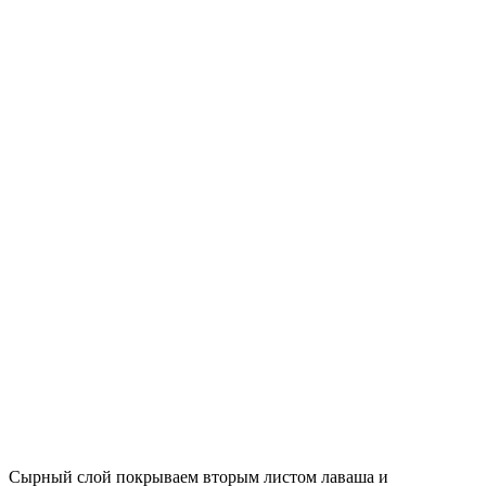
Сырный слой покрываем вторым листом лаваша и