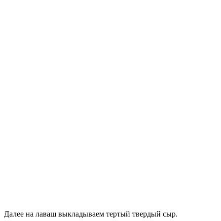
Далее на лаваш выкладываем тертый твердый сыр.