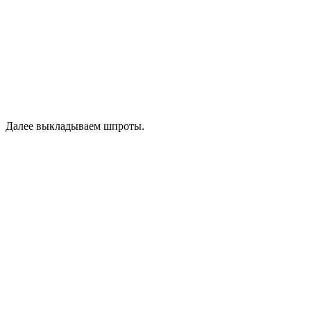
Далее выкладываем шпроты.