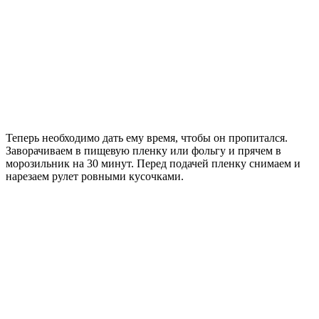
Теперь необходимо дать ему время, чтобы он пропитался.
Заворачиваем в пищевую пленку или фольгу и прячем в
морозильник на 30 минут. Перед подачей пленку снимаем и
нарезаем рулет ровными кусочками.