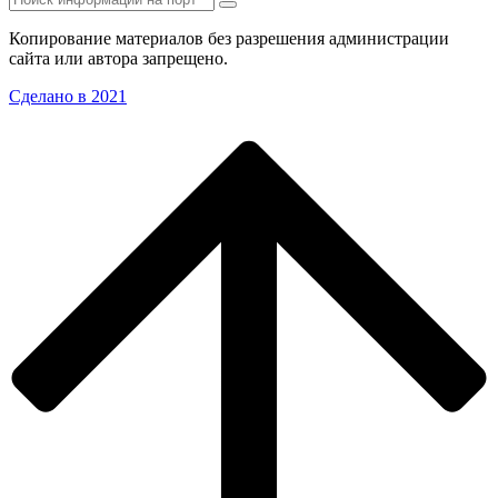
Копирование материалов без разрешения администрации
сайта или автора запрещено.
Сделано в 2021