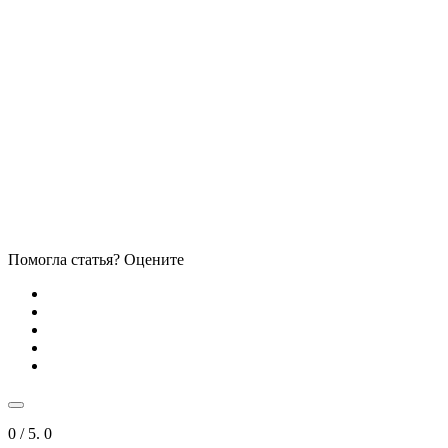
Помогла статья? Оцените
0
/ 5.
0