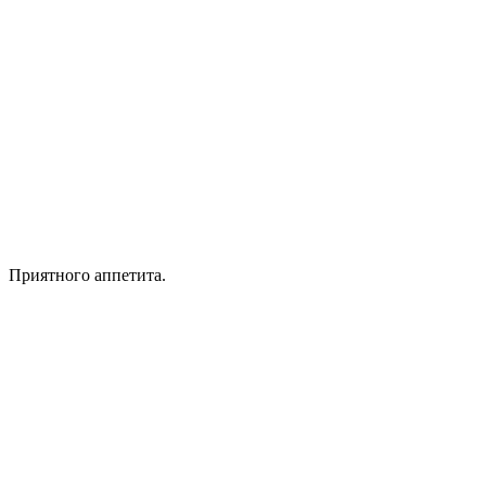
Приятного аппетита.