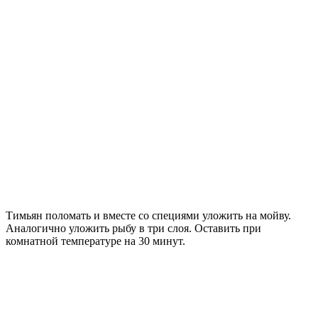
Тимьян поломать и вместе со специями уложить на мойву.
Аналогично уложить рыбу в три слоя. Оставить при
комнатной температуре на 30 минут.