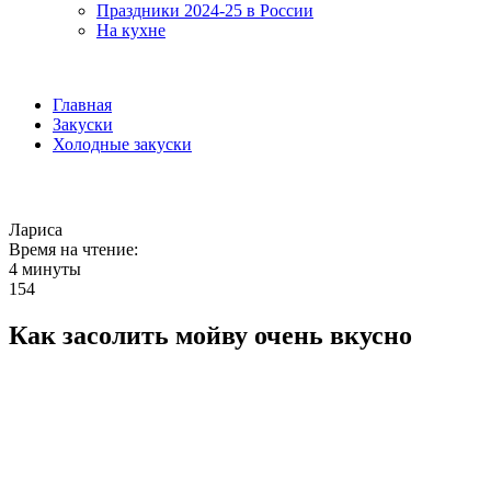
Праздники 2024-25 в России
На кухне
Главная
Закуски
Холодные закуски
Лариса
Время на чтение:
4 минуты
154
Как засолить мойву очень вкусно