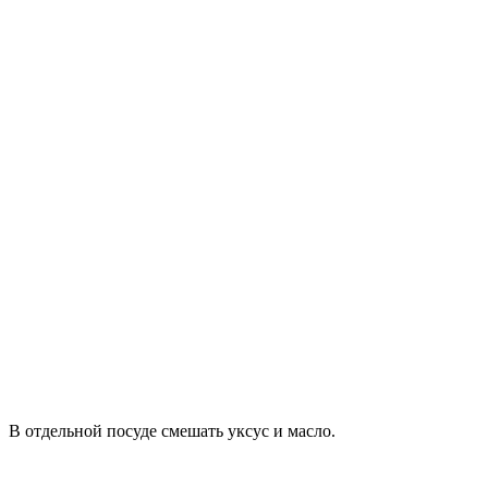
В отдельной посуде смешать уксус и масло.