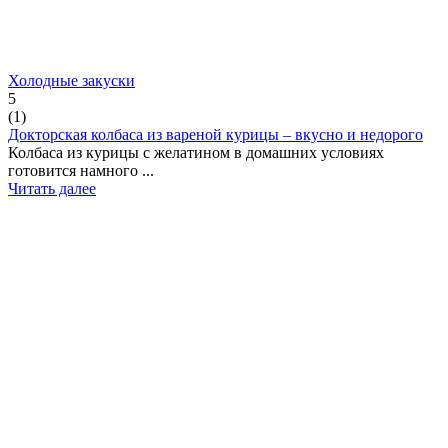
Холодные закуски
5
(
1
)
Докторская колбаса из вареной курицы – вкусно и недорого
Колбаса из курицы с желатином в домашних условиях
готовится намного ...
Читать далее