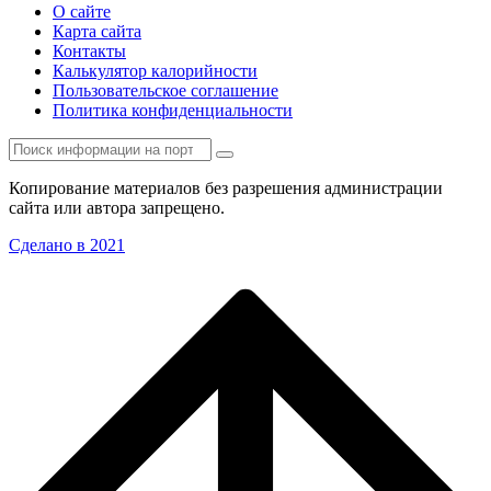
О сайте
Карта сайта
Контакты
Калькулятор калорийности
Пользовательское соглашение
Политика конфиденциальности
Копирование материалов без разрешения администрации
сайта или автора запрещено.
Сделано в 2021