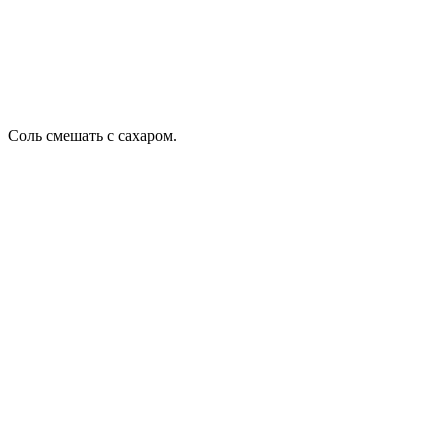
Соль смешать с сахаром.