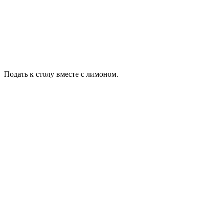
Подать к столу вместе с лимоном.