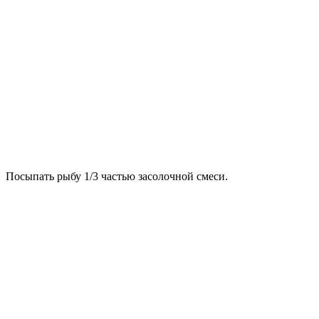
Посыпать рыбу 1/3 частью засолочной смеси.