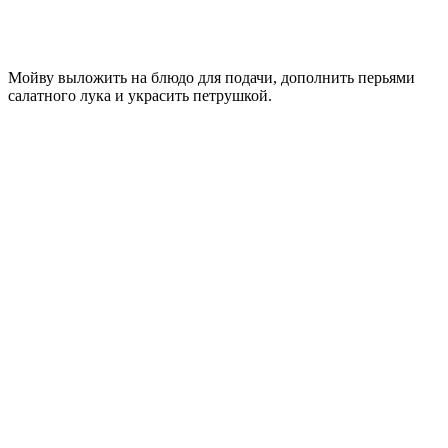
Мойву выложить на блюдо для подачи, дополнить перьями
салатного лука и украсить петрушкой.