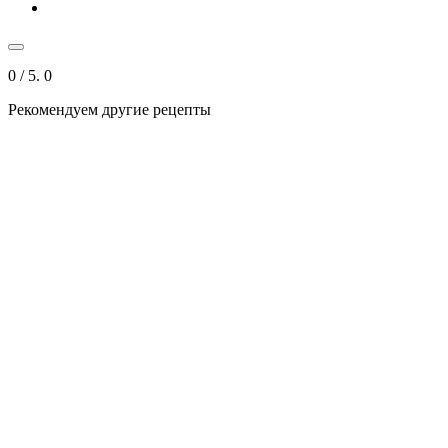
0
/ 5.
0
Рекомендуем другие рецепты