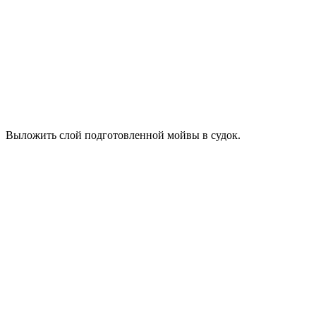
Выложить слой подготовленной мойвы в судок.