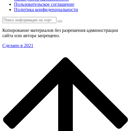
Пользовательское соглашение
Политика конфиденциальности
Копирование материалов без разрешения администрации
сайта или автора запрещено.
Сделано в 2021