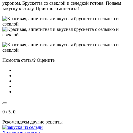
укропом. Брускетта со свеклой и селедкой готова. Подаем
закуску к столу. Приятного аппетита!
Помогла статья? Оцените
0
/ 5.
0
Рекомендуем другие рецепты
Холодные закуски