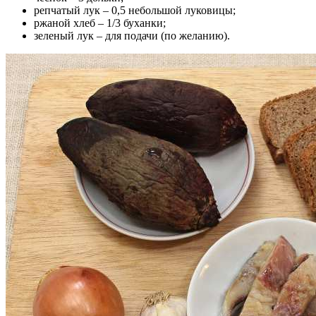
репчатый лук – 0,5 небольшой луковицы;
ржаной хлеб – 1/3 буханки;
зеленый лук – для подачи (по желанию).