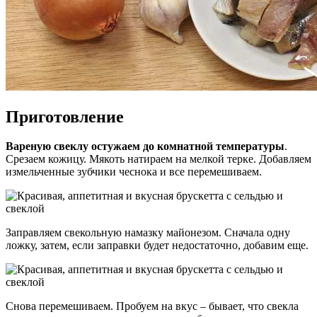
Приготовление
Вареную свеклу остужаем до комнатной температуры
.
Срезаем кожицу. Мякоть натираем на мелкой терке. Добавляем
измельченные зубчики чеснока и все перемешиваем.
Заправляем свекольную намазку майонезом. Сначала одну
ложку, затем, если заправки будет недостаточно, добавим еще.
Снова перемешиваем. Пробуем на вкус – бывает, что свекла