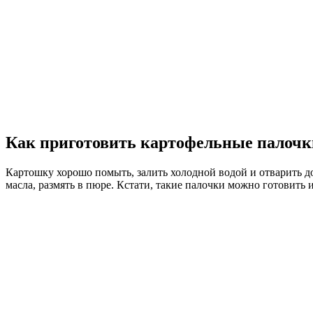
Как приготовить картофельные палочк
Картошку хорошо помыть, залить холодной водой и отварить д
масла, размять в пюре. Кстати, такие палочки можно готовить 