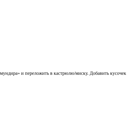
«мундира» и переложить в кастрюлю/миску. Добавить кусочек