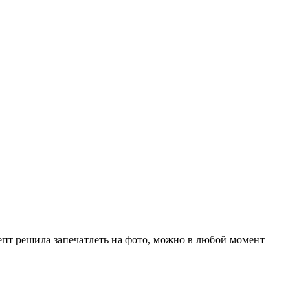
цепт решила запечатлеть на фото, можно в любой момент