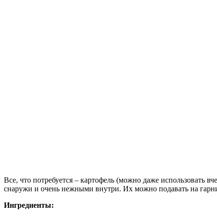
Все, что потребуется – картофель (можно даже использовать в
снаружи и очень нежными внутри. Их можно подавать на гарни
Ингредиенты: