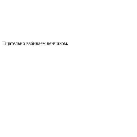
Тщательно взбиваем венчиком.