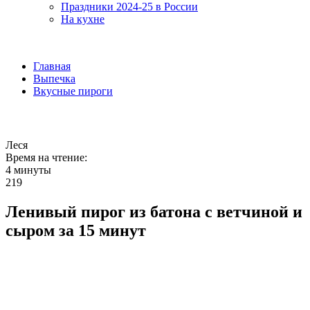
Праздники 2024-25 в России
На кухне
Главная
Выпечка
Вкусные пироги
Леся
Время на чтение:
4 минуты
219
Ленивый пирог из батона с ветчиной и
сыром за 15 минут