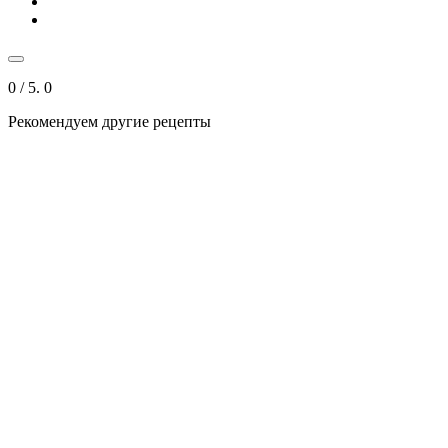
0
/ 5.
0
Рекомендуем другие рецепты