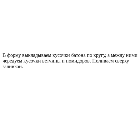
В форму выкладываем кусочки батона по кругу, а между ними
чередуем кусочки ветчины и помидоров. Поливаем сверху
заливкой.