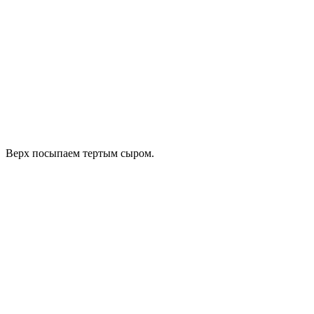
Верх посыпаем тертым сыром.