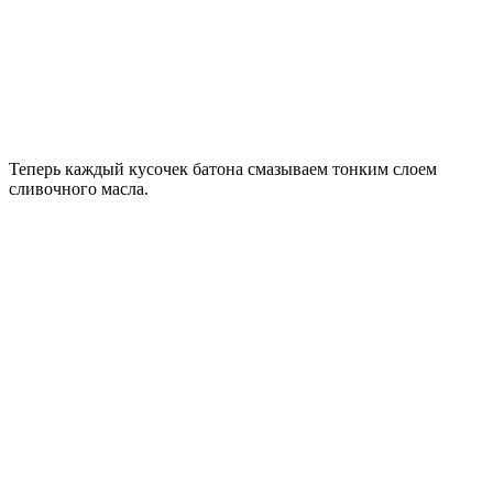
Теперь каждый кусочек батона смазываем тонким слоем
сливочного масла.