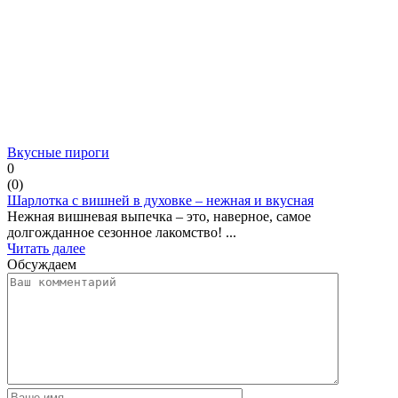
Вкусные пироги
0
(
0
)
Шарлотка с вишней в духовке – нежная и вкусная
Нежная вишневая выпечка – это, наверное, самое
долгожданное сезонное лакомство! ...
Читать далее
Обсуждаем