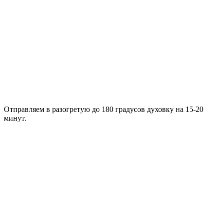
Отправляем в разогретую до 180 градусов духовку на 15-20
минут.