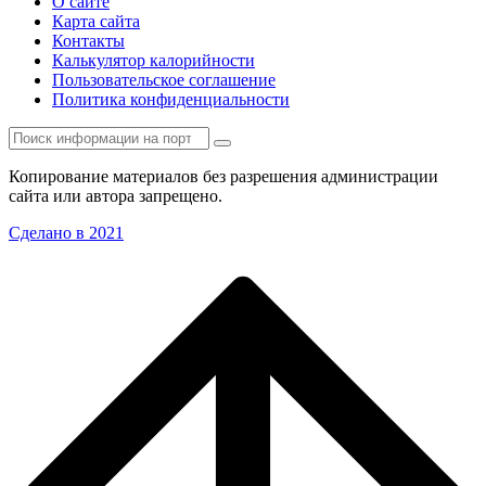
О сайте
Карта сайта
Контакты
Калькулятор калорийности
Пользовательское соглашение
Политика конфиденциальности
Копирование материалов без разрешения администрации
сайта или автора запрещено.
Сделано в 2021