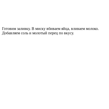
Готовим заливку. В миску вбиваем яйца, вливаем молоко.
Добавляем соль и молотый перец по вкусу.