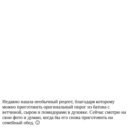
Недавно нашла необычный рецепт, благодаря которому
можно приготовить оригинальный пирог из батона с
ветчиной, сыром и помидорами в духовке. Сейчас смотрю на
свои фото и думаю, когда бы его снова приготовить на
семейный обед. 🙂