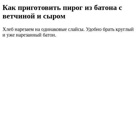
Как приготовить пирог из батона с
ветчиной и сыром
Хлеб нарезаем на одинаковые слайсы. Удобно брать круглый
и уже нарезанный батон.