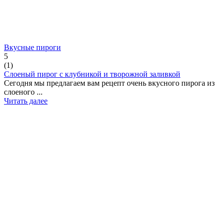
Вкусные пироги
5
(
1
)
Слоеный пирог с клубникой и творожной заливкой
Сегодня мы предлагаем вам рецепт очень вкусного пирога из
слоеного ...
Читать далее