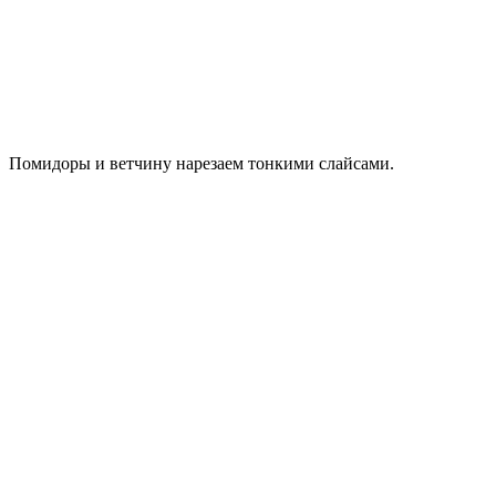
Помидоры и ветчину нарезаем тонкими слайсами.