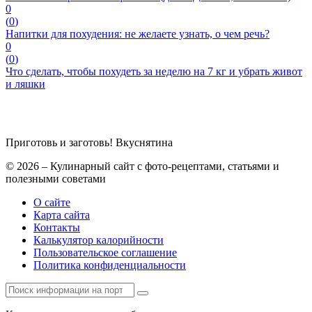
0
(
0
)
Напитки для похудения: не желаете узнать, о чем речь?
0
(
0
)
Что сделать, чтобы похудеть за неделю на 7 кг и убрать живот
и ляшки
Приготовь и заготовь!
Вкуснятина
© 2026 – Кулинарный сайт с фото-рецептами, статьями и
полезными советами
О сайте
Карта сайта
Контакты
Калькулятор калорийности
Пользовательское соглашение
Политика конфиденциальности