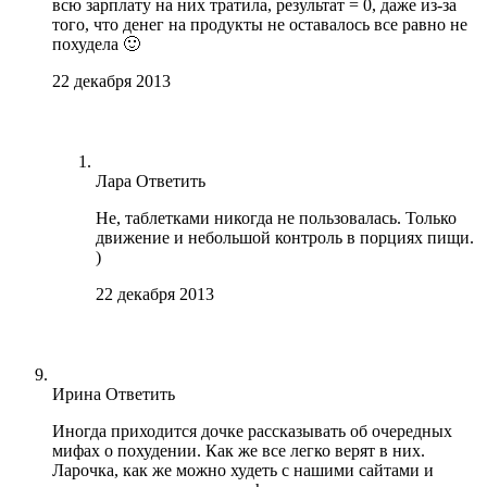
всю зарплату на них тратила, результат = 0, даже из-за
того, что денег на продукты не оставалось все равно не
похудела 🙂
22 декабря 2013
Лара
Ответить
Не, таблетками никогда не пользовалась. Только
движение и небольшой контроль в порциях пищи.
)
22 декабря 2013
Ирина
Ответить
Иногда приходится дочке рассказывать об очередных
мифах о похудении. Как же все легко верят в них.
Ларочка, как же можно худеть с нашими сайтами и