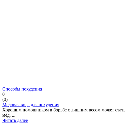
Способы похудения
0
(
0
)
Медовая вода для похудения
Хорошим помощником в борьбе с лишним весом может стать
мёд. ...
Читать далее