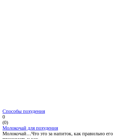
Способы похудения
0
(
0
)
Молокочай для похудения
Молокочай…Что это за напиток, как правильно его