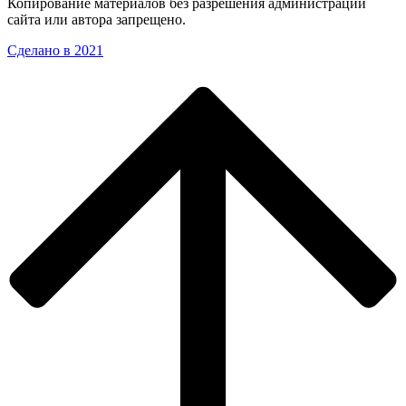
Копирование материалов без разрешения администрации
сайта или автора запрещено.
Сделано в 2021