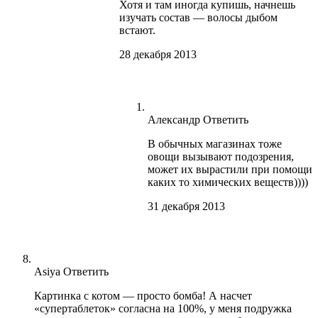
Хотя и там иногда купишь, начнешь
изучать состав — волосы дыбом
встают.
28 декабря 2013
Александр
Ответить
В обычных магазинах тоже
овощи вызывают подозрения,
может их вырастили при помощи
каких то химических веществ))))
31 декабря 2013
Asiya
Ответить
Картинка с котом — просто бомба! А насчет
«супертаблеток» согласна на 100%, у меня подружка