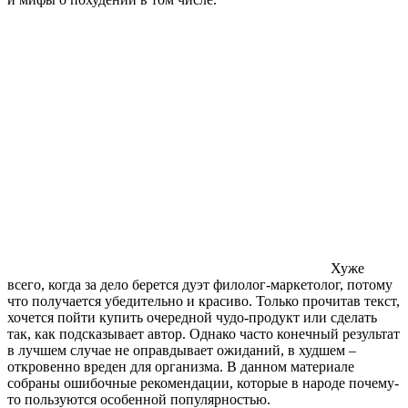
Хуже
всего, когда за дело берется дуэт филолог-маркетолог, потому
что получается убедительно и красиво. Только прочитав текст,
хочется пойти купить очередной чудо-продукт или сделать
так, как подсказывает автор. Однако часто конечный результат
в лучшем случае не оправдывает ожиданий, в худшем –
откровенно вреден для организма. В данном материале
собраны ошибочные рекомендации, которые в народе почему-
то пользуются особенной популярностью.