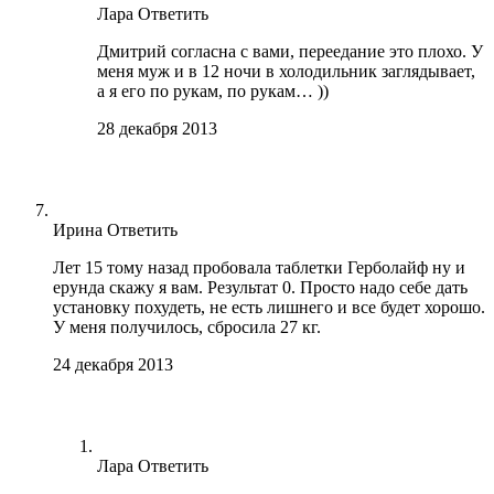
Лара
Ответить
Дмитрий согласна с вами, переедание это плохо. У
меня муж и в 12 ночи в холодильник заглядывает,
а я его по рукам, по рукам… ))
28 декабря 2013
Ирина
Ответить
Лет 15 тому назад пробовала таблетки Герболайф ну и
ерунда скажу я вам. Результат 0. Просто надо себе дать
установку похудеть, не есть лишнего и все будет хорошо.
У меня получилось, сбросила 27 кг.
24 декабря 2013
Лара
Ответить