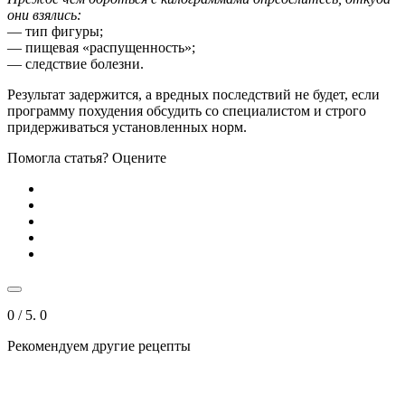
они взялись:
— тип фигуры;
— пищевая «распущенность»;
— следствие болезни.
Результат задержится, а вредных последствий не будет, если
программу похудения обсудить со специалистом и строго
придерживаться установленных норм.
Помогла статья? Оцените
0
/ 5.
0
Рекомендуем другие рецепты