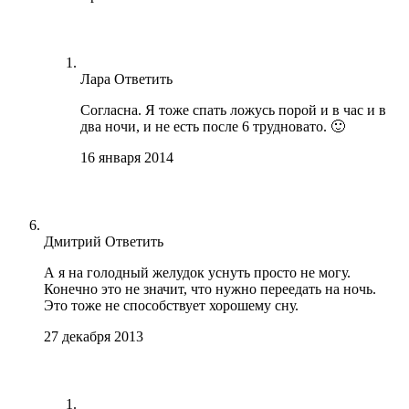
Лара
Ответить
Согласна. Я тоже спать ложусь порой и в час и в
два ночи, и не есть после 6 трудновато. 🙂
16 января 2014
Дмитрий
Ответить
А я на голодный желудок уснуть просто не могу.
Конечно это не значит, что нужно переедать на ночь.
Это тоже не способствует хорошему сну.
27 декабря 2013