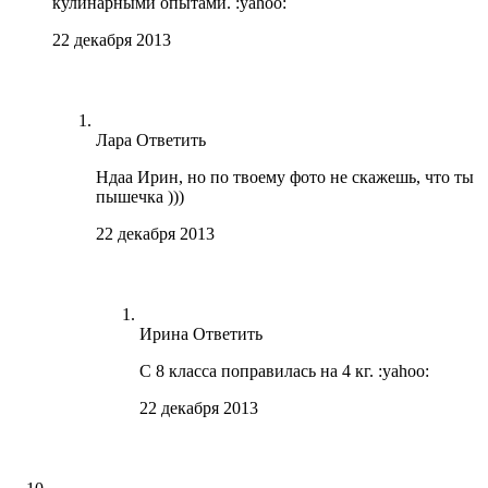
кулинарными опытами. :yahoo:
22 декабря 2013
Лара
Ответить
Ндаа Ирин, но по твоему фото не скажешь, что ты
пышечка )))
22 декабря 2013
Ирина
Ответить
С 8 класса поправилась на 4 кг. :yahoo:
22 декабря 2013