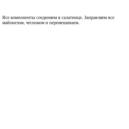
Все компоненты соединяем в салатнице. Заправляем все
майонезом, чесноком и перемешиваем.