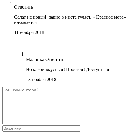
Ответить
Салат не новый, давно в инете гуляет, » Красное море»
называется.
11 ноября 2018
Малинка
Ответить
Но какой вкусный! Простой! Доступный!
13 ноября 2018