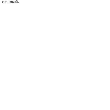
соломкой.