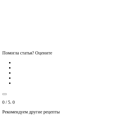
Помогла статья? Оцените
0
/ 5.
0
Рекомендуем другие рецепты