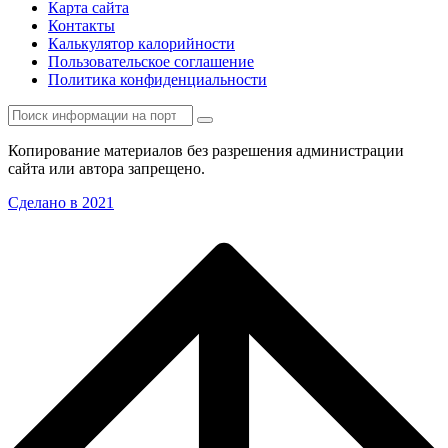
Карта сайта
Контакты
Калькулятор калорийности
Пользовательское соглашение
Политика конфиденциальности
Копирование материалов без разрешения администрации
сайта или автора запрещено.
Сделано в 2021