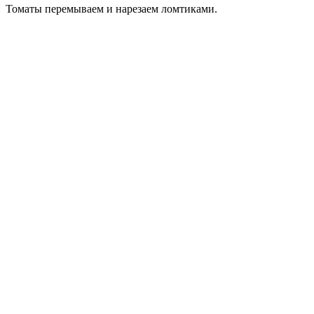
Томаты перемываем и нарезаем ломтиками.