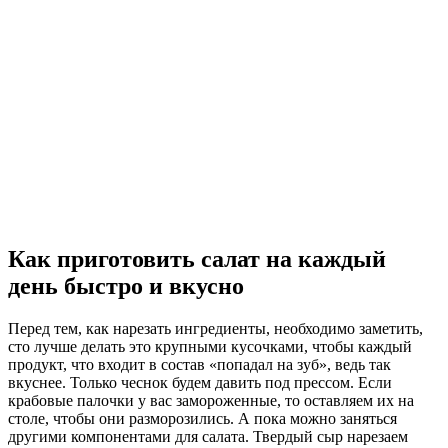
Как приготовить салат на каждый
день быстро и вкусно
Перед тем, как нарезать ингредиенты, необходимо заметить,
сто лучше делать это крупными кусочками, чтобы каждый
продукт, что входит в состав «попадал на зуб», ведь так
вкуснее. Только чеснок будем давить под прессом. Если
крабовые палочки у вас замороженные, то оставляем их на
столе, чтобы они разморозились. А пока можно заняться
другими компонентами для салата. Твердый сыр нарезаем