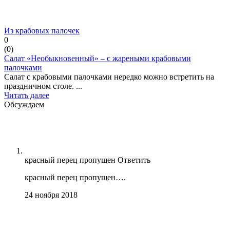
Из крабовых палочек
0
(
0
)
Салат «Необыкновенный» – с жареными крабовыми
палочками
Салат с крабовыми палочками нередко можно встретить на
праздничном столе. ...
Читать далее
Обсуждаем
красный перец пропущен
Ответить
красный перец пропущен….
24 ноября 2018