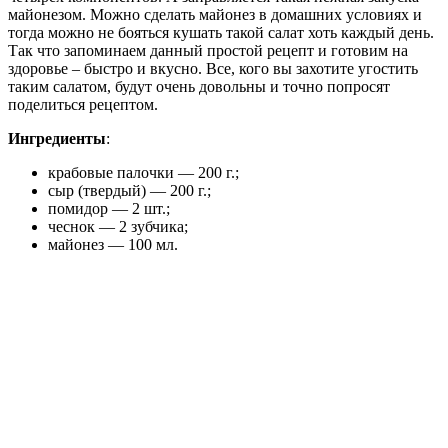
майонезом. Можно сделать майонез в домашних условиях и
тогда можно не бояться кушать такой салат хоть каждый день.
Так что запоминаем данный простой рецепт и готовим на
здоровье – быстро и вкусно. Все, кого вы захотите угостить
таким салатом, будут очень довольны и точно попросят
поделиться рецептом.
Ингредиенты
:
крабовые палочки — 200 г.;
сыр (твердый) — 200 г.;
помидор — 2 шт.;
чеснок — 2 зубчика;
майонез — 100 мл.