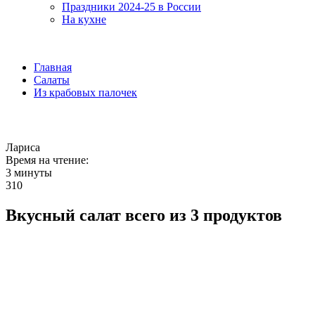
Праздники 2024-25 в России
На кухне
Главная
Салаты
Из крабовых палочек
Лариса
Время на чтение:
3 минуты
310
Вкусный салат всего из 3 продуктов