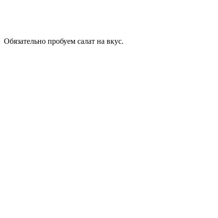
Обязательно пробуем салат на вкус.