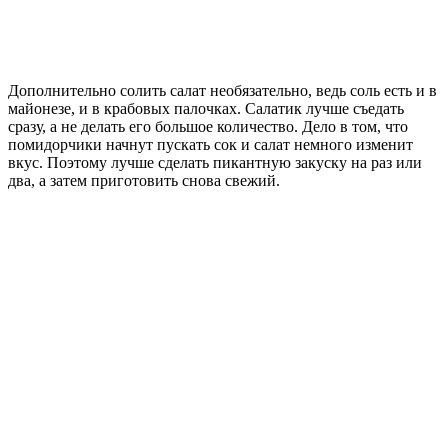
Дополнительно солить салат необязательно, ведь соль есть и в
майонезе, и в крабовых палочках. Салатик лучше съедать
сразу, а не делать его большое количество. Дело в том, что
помидорчики начнут пускать сок и салат немного изменит
вкус. Поэтому лучше сделать пикантную закуску на раз или
два, а затем приготовить снова свежий.