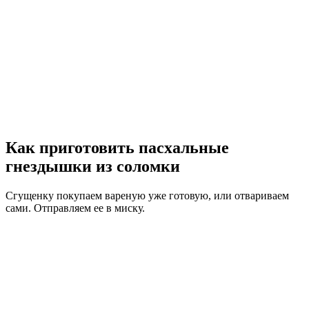
Как приготовить пасхальные
гнездышки из соломки
Сгущенку покупаем вареную уже готовую, или отвариваем
сами. Отправляем ее в миску.