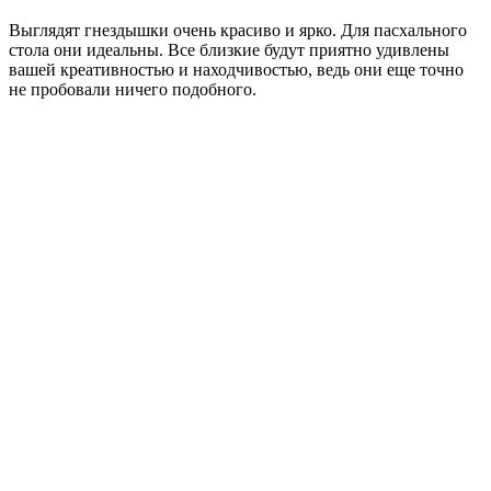
Выглядят гнездышки очень красиво и ярко. Для пасхального
стола они идеальны. Все близкие будут приятно удивлены
вашей креативностью и находчивостью, ведь они еще точно
не пробовали ничего подобного.