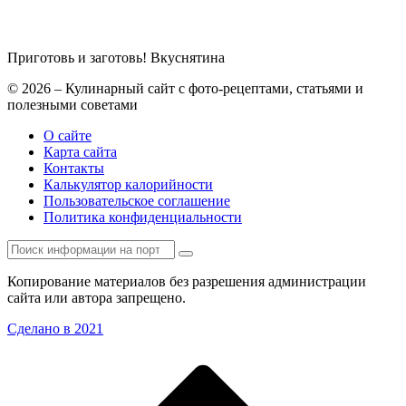
Приготовь и заготовь!
Вкуснятина
© 2026 – Кулинарный сайт с фото-рецептами, статьями и
полезными советами
О сайте
Карта сайта
Контакты
Калькулятор калорийности
Пользовательское соглашение
Политика конфиденциальности
Копирование материалов без разрешения администрации
сайта или автора запрещено.
Сделано в 2021