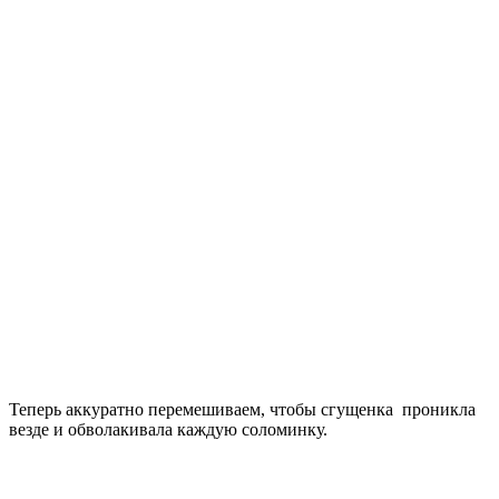
Теперь аккуратно перемешиваем, чтобы сгущенка проникла
везде и обволакивала каждую соломинку.