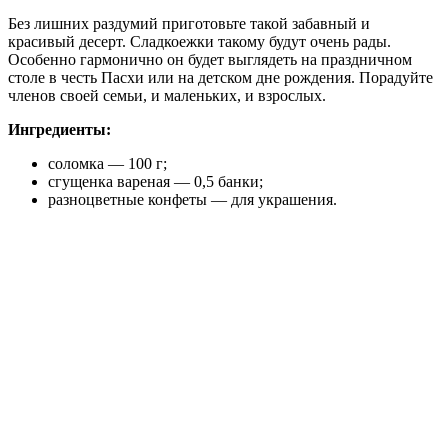
Без лишних раздумий приготовьте такой забавный и
красивый десерт. Сладкоежки такому будут очень рады.
Особенно гармонично он будет выглядеть на праздничном
столе в честь Пасхи или на детском дне рождения. Порадуйте
членов своей семьи, и маленьких, и взрослых.
Ингредиенты:
соломка — 100 г;
сгущенка вареная — 0,5 банки;
разноцветные конфеты — для украшения.