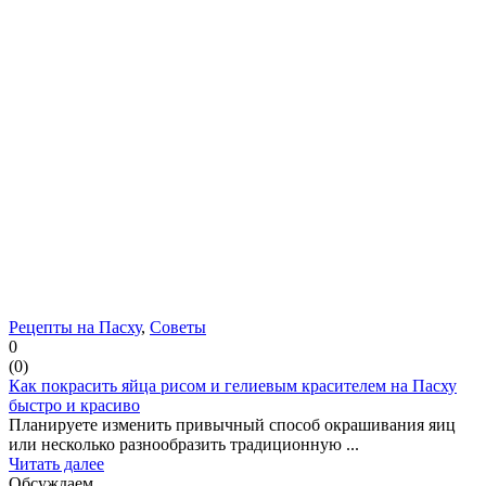
Рецепты на Пасху
,
Советы
0
(
0
)
Как покрасить яйца рисом и гелиевым красителем на Пасху
быстро и красиво
Планируете изменить привычный способ окрашивания яиц
или несколько разнообразить традиционную ...
Читать далее
Обсуждаем