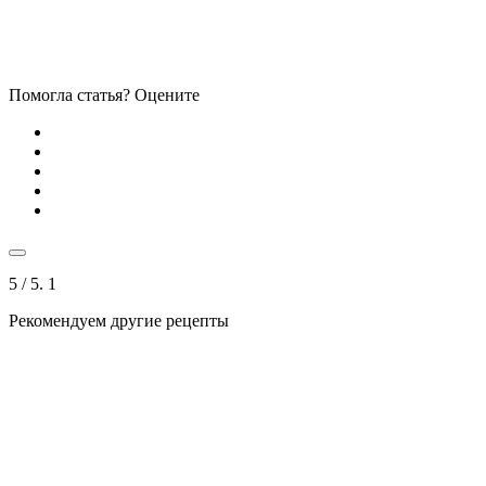
Помогла статья? Оцените
5
/ 5.
1
Рекомендуем другие рецепты