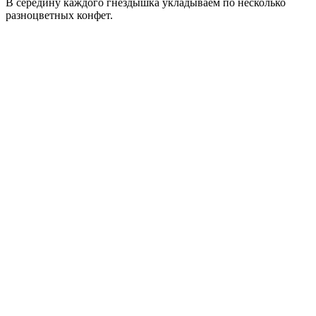
В середину каждого гнездышка укладываем по несколько
разноцветных конфет.