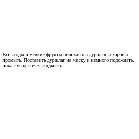
Все ягоды и мелкие фрукты положить в дуршлаг и хорошо
промыть. Поставить дуршлаг на миску и немного подождать,
пока с ягод стечет жидкость.