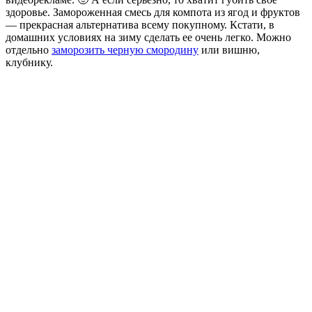
здоровье. Замороженная смесь для компота из ягод и фруктов
— прекрасная альтернатива всему покупному. Кстати, в
домашних условиях на зиму сделать ее очень легко. Можно
отдельно
заморозить черную смородину
или вишню,
клубнику.