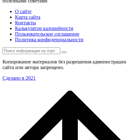
полезными советами
О сайте
Карта сайта
Контакты
Калькулятор калорийности
Пользовательское соглашение
Политика конфиденциальности
Копирование материалов без разрешения администрации
сайта или автора запрещено.
Сделано в 2021