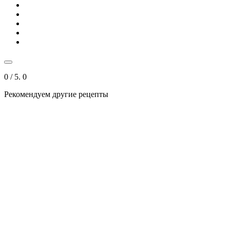
0
/ 5.
0
Рекомендуем другие рецепты