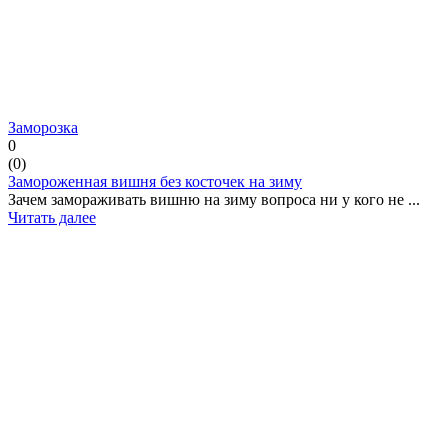
Заморозка
0
(
0
)
Замороженная вишня без косточек на зиму
Зачем замораживать вишню на зиму вопроса ни у кого не ...
Читать далее