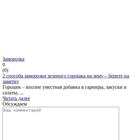
Заморозка
0
(
0
)
2 способа заморозки зеленого горошка на зиму – берите на
заметку
Горошек – вполне уместная добавка в гарниры, закуски и
салаты, ...
Читать далее
Обсуждаем