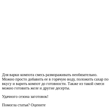
Для варки компота смесь размораживать необязательно.
Можно просто добавить ее в горячую воду, положить сахар по
вкусу и варить компот до готовности. Также из такой смеси
можно готовить желе и другие десерты.
Удачного сезона заготовок!
Помогла статья? Оцените