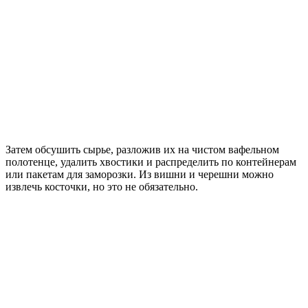
Затем обсушить сырье, разложив их на чистом вафельном
полотенце, удалить хвостики и распределить по контейнерам
или пакетам для заморозки. Из вишни и черешни можно
извлечь косточки, но это не обязательно.