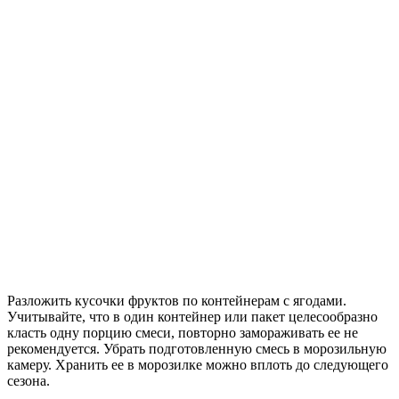
Разложить кусочки фруктов по контейнерам с ягодами.
Учитывайте, что в один контейнер или пакет целесообразно
класть одну порцию смеси, повторно замораживать ее не
рекомендуется. Убрать подготовленную смесь в морозильную
камеру. Хранить ее в морозилке можно вплоть до следующего
сезона.