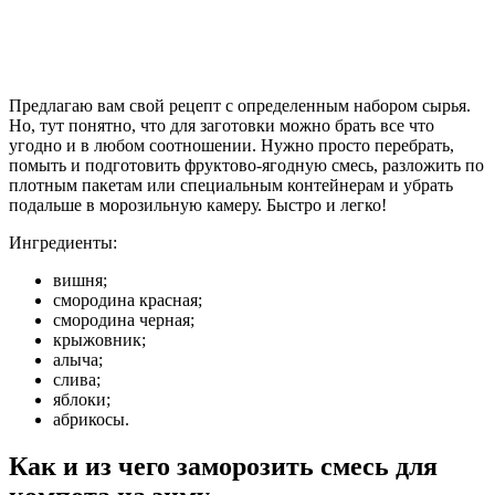
Предлагаю вам свой рецепт с определенным набором сырья.
Но, тут понятно, что для заготовки можно брать все что
угодно и в любом соотношении. Нужно просто перебрать,
помыть и подготовить фруктово-ягодную смесь, разложить по
плотным пакетам или специальным контейнерам и убрать
подальше в морозильную камеру. Быстро и легко!
Ингредиенты:
вишня;
смородина красная;
смородина черная;
крыжовник;
алыча;
слива;
яблоки;
абрикосы.
Как и из чего заморозить смесь для