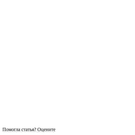
Помогла статья? Оцените