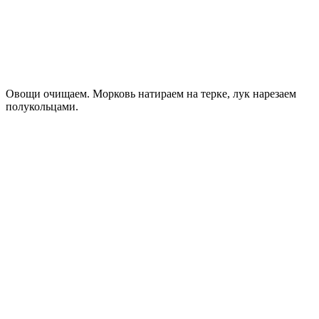
Овощи очищаем. Морковь натираем на терке, лук нарезаем
полукольцами.