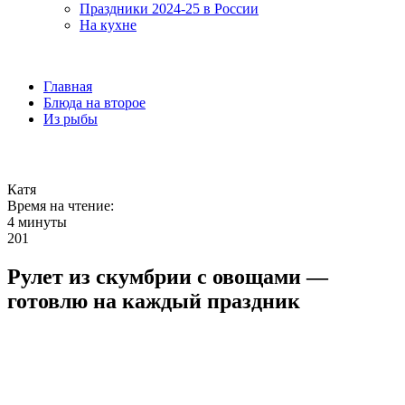
Праздники 2024-25 в России
На кухне
Главная
Блюда на второе
Из рыбы
Катя
Время на чтение:
4 минуты
201
Рулет из скумбрии с овощами —
готовлю на каждый праздник