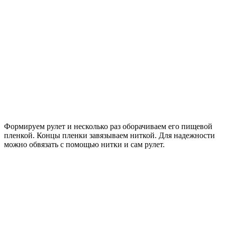
Формируем рулет и несколько раз оборачиваем его пищевой
пленкой. Концы пленки завязываем ниткой. Для надежности
можно обвязать с помощью нитки и сам рулет.