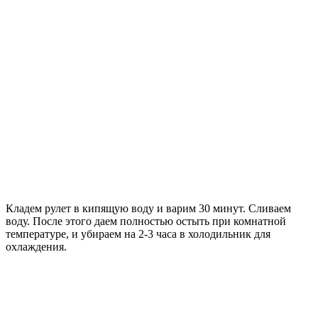
Кладем рулет в кипящую воду и варим 30 минут. Сливаем
воду. После этого даем полностью остыть при комнатной
температуре, и убираем на 2-3 часа в холодильник для
охлаждения.