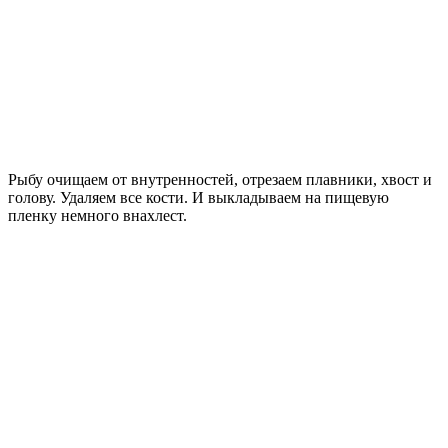
Рыбу очищаем от внутренностей, отрезаем плавники, хвост и
голову. Удаляем все кости. И выкладываем на пищевую
пленку немного внахлест.