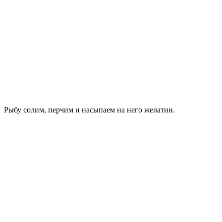
Рыбу солим, перчим и насыпаем на него желатин.