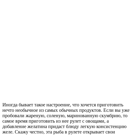
Иногда бывает такое настроение, что хочется приготовить
нечто необычное из самых обычных продуктов. Если вы уже
пробовали жареную, соленую, маринованную скумбрию, то
самое время приготовить из нее рулет с овощами, а
добавление желатина придаст блюду легкую консистенцию
желе.
Скажу честно, эта рыба в рулете открывает свои