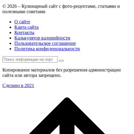
© 2026 – Кулинарный сайт с фото-рецептами, статьями и
полезными советами
О сайте
Карта сайта
Контакты
Калькулятор калорийности
Пользовательское соглашение
Политика конфиденциальности
Копирование материалов без разрешения администрации
сайта или автора запрещено.
Сделано в 2021