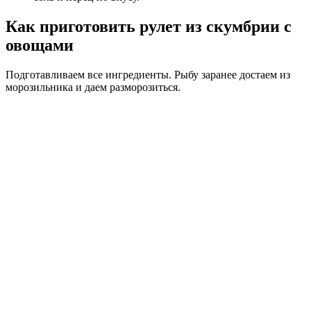
Как приготовить рулет из скумбрии с
овощами
Подготавливаем все ингредиенты. Рыбу заранее достаем из
морозильника и даем разморозиться.