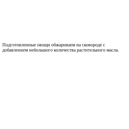
Подготовленные овощи обжариваем на сковороде с
добавлением небольшого количества растительного масла.