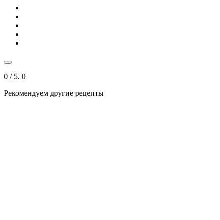
0
/ 5.
0
Рекомендуем другие рецепты