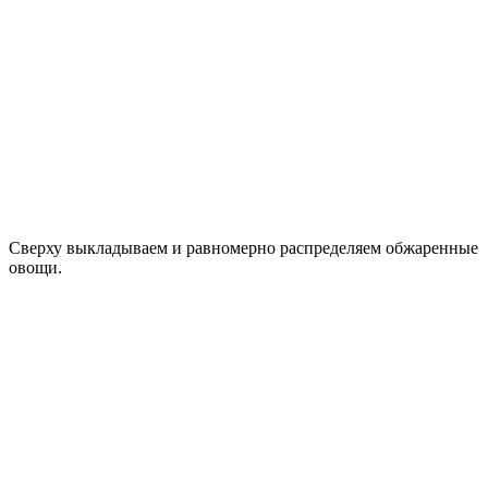
Сверху выкладываем и равномерно распределяем обжаренные
овощи.