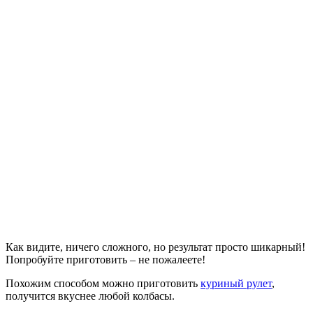
Как видите, ничего сложного, но результат просто шикарный!
Попробуйте приготовить – не пожалеете!
Похожим способом можно приготовить
куриный рулет
,
получится вкуснее любой колбасы.