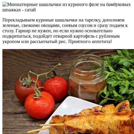
Перекладываем куриные шашлычки на тарелку, дополняем
зеленью, свежими овощами, соевым соусом и сразу подаем к
столу. Гарнир не нужен, но если нужно основательно
подкрепиться, подойдет отварной картофель с рубленым
укропом или рассыпчатый рис. Приятного аппетита!