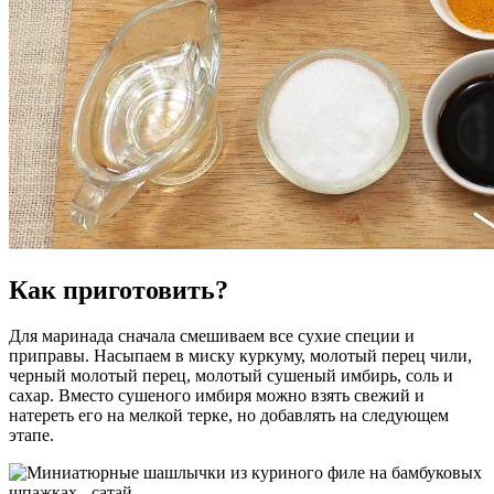
Как приготовить?
Для маринада сначала смешиваем все сухие специи и
приправы. Насыпаем в миску куркуму, молотый перец чили,
черный молотый перец, молотый сушеный имбирь, соль и
сахар. Вместо сушеного имбиря можно взять свежий и
натереть его на мелкой терке, но добавлять на следующем
этапе.