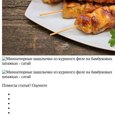
Помогла статья? Оцените