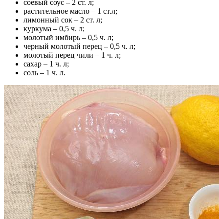
соевый соус – 2 ст. л;
растительное масло – 1 ст.л;
лимонный сок – 2 ст. л;
куркума – 0,5 ч. л;
молотый имбирь – 0,5 ч. л;
черный молотый перец – 0,5 ч. л;
молотый перец чили – 1 ч. л;
сахар – 1 ч. л;
соль – 1 ч. л.