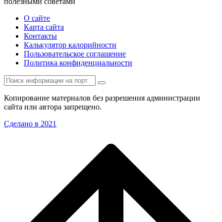
полезными советами
О сайте
Карта сайта
Контакты
Калькулятор калорийности
Пользовательское соглашение
Политика конфиденциальности
Копирование материалов без разрешения администрации
сайта или автора запрещено.
Сделано в 2021