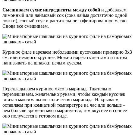
Смешиваем сухие ингредиенты между собой
и добавляем
лимонный или лаймовый сок (сока лайма достаточно одной
ложки), соевый соус и растительное рафинированное масло.
Снова все смешиваем.
Куриное филе нарезаем небольшими кусочками примерно 3х3
см. или немного крупнее. Можно нарезать лентами и потом
нанизывать на шпажки целым куском.
Перекладываем куриное мясо в маринад. Тщательно
перемешиваем, желательно руками, чтобы каждый кусочек
впитал максимальное количество маринада. Накрываем,
оставляем при комнатной температуре на час или дольше –
чем больше времени мясо маринуется, тем вкуснее и сочнее
оно получается в готовом виде.