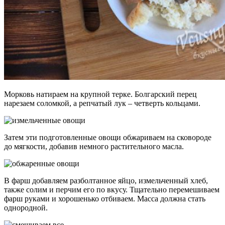
Морковь натираем на крупной терке. Болгарский перец
нарезаем соломкой, а репчатый лук – четверть кольцами.
Затем эти подготовленные овощи обжариваем на сковороде
до мягкости, добавив немного растительного масла.
В фарш добавляем разболтанное яйцо, измельченный хлеб,
также солим и перчим его по вкусу. Тщательно перемешиваем
фарш руками и хорошенько отбиваем. Масса должна стать
однородной.