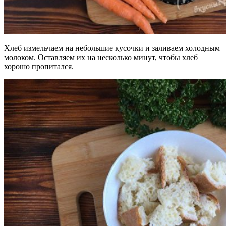
Хлеб измельчаем на небольшие кусочки и заливаем холодным
молоком. Оставляем их на несколько минут, чтобы хлеб
хорошо пропитался.