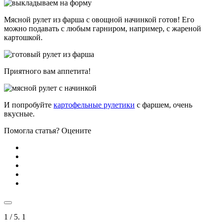
Мясной рулет из фарша с овощной начинкой готов! Его
можно подавать с любым гарниром, например, с жареной
картошкой.
Приятного вам аппетита!
И попробуйте
картофельные рулетики
с фаршем, очень
вкусные.
Помогла статья? Оцените
1
/ 5.
1