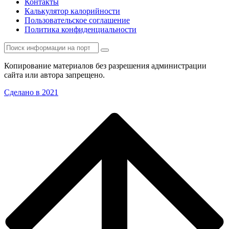
Контакты
Калькулятор калорийности
Пользовательское соглашение
Политика конфиденциальности
Копирование материалов без разрешения администрации
сайта или автора запрещено.
Сделано в 2021