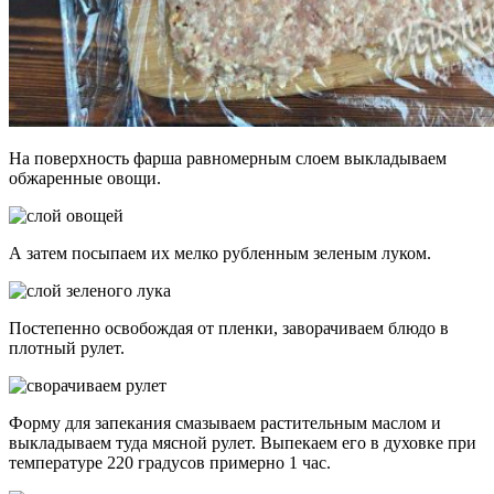
На поверхность фарша равномерным слоем выкладываем
обжаренные овощи.
А затем посыпаем их мелко рубленным зеленым луком.
Постепенно освобождая от пленки, заворачиваем блюдо в
плотный рулет.
Форму для запекания смазываем растительным маслом и
выкладываем туда мясной рулет. Выпекаем его в духовке при
температуре 220 градусов примерно 1 час.