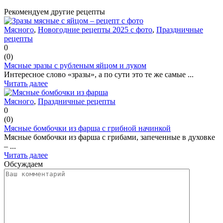
Рекомендуем другие рецепты
Мясного
,
Новогодние рецепты 2025 с фото
,
Праздничные
рецепты
0
(
0
)
Мясные зразы с рубленым яйцом и луком
Интересное слово «зразы», а по сути это те же самые ...
Читать далее
Мясного
,
Праздничные рецепты
0
(
0
)
Мясные бомбочки из фарша с грибной начинкой
Мясные бомбочки из фарша с грибами, запеченные в духовке
– ...
Читать далее
Обсуждаем